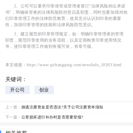
2、公司可以要求印章保管或管理者签订“法律风险岗位承诺
书”，明确保管者的法律风险防控意识及职责，同时也要加强对他
们印章管理工作的法律防范教育，使其充分认识到印章的重要
性，加强印章管理的技能和法律风险防范意识。
3、建立规范的印章管理规定，如：明确印章管理者的管理
职责，规范印章使用的业务流程，以及定期检查印章使用情况
等，使印章管理工作做到有规可依，有章可循。
本文链接：https://www.qichangqing.com/newsInfo_10203.html
关键词：
开公司
创业
上一篇：
抽逃注册资金是否违法?关于公司注册资本须知
下一篇：
公章损坏进行补办时是否需要登报?