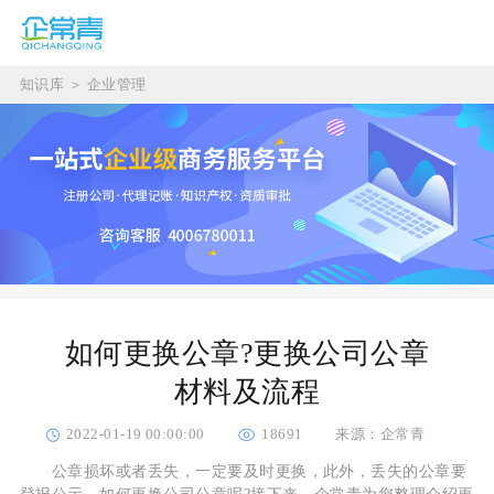
知识库
＞
企业管理
如何更换公章?更换公司公章
材料及流程
2022-01-19 00:00:00
18691
来源：企常青
公章损坏或者丢失，一定要及时更换，此外，丢失的公章要