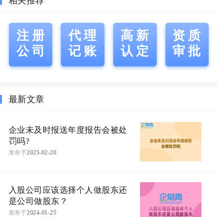
相关推荐
注册
代理
高新
资质
公司
记账
认定
审批
最新文章
企业未及时报送年度报告会被处
罚吗?
发布于
2025-02-20
入股公司应该选择个人做股东还
是公司做股东？
发布于
2024-01-25