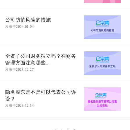
公司防范风险的措施
发布于
2024-01-04
全资子公司财务独立吗？在财务
管理方面注意哪些...
发布于
2023-12-27
隐名股东是不是可以代表公司诉
讼？
发布于
2023-12-14