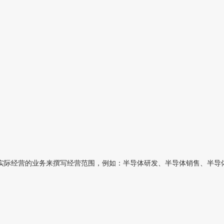
际经营的业务来撰写经营范围，例如：半导体研发、半导体销售、半导体材