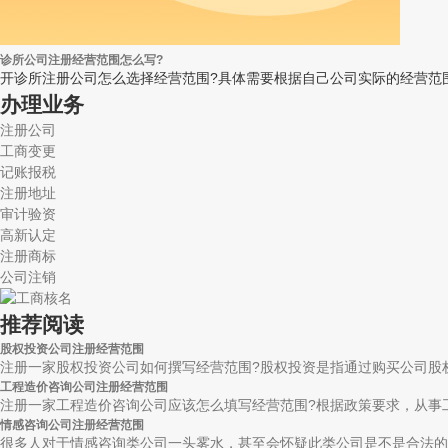
诊所公司注册经营范围怎么写?
开诊所注册公司怎么选择经营范围?具体需要根据自己公司实际的经营范围
办理业务
注册公司
工商变更
记账报税
注册地址
审计验资
高新认定
注册商标
公司注销
推荐阅读
股权投资公司注册经营范围
注册一家股权投资公司如何撰写经营范围?股权投资是指通过购买公司股权
工程造价咨询公司注册经营范围
注册一家工程造价咨询公司应该怎么填写经营范围?根据政策要求，从事工
情感咨询公司注册经营范围
很多人对于情感咨询类公司一头雾水，甚至会怀疑此类公司是不是合法的，