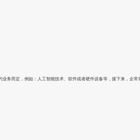
业务而定，例如：人工智能技术、软件或者硬件设备等，接下来，企常青为