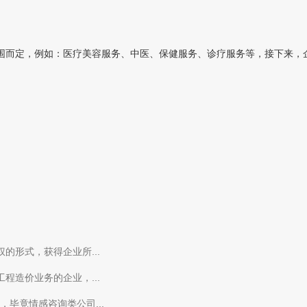
而定，例如：医疗美容服务、中医、保健服务、诊疗服务等，接下来，企常
的形式，获得企业所...
程造价业务的企业，...
毕竟情感咨询类公司...