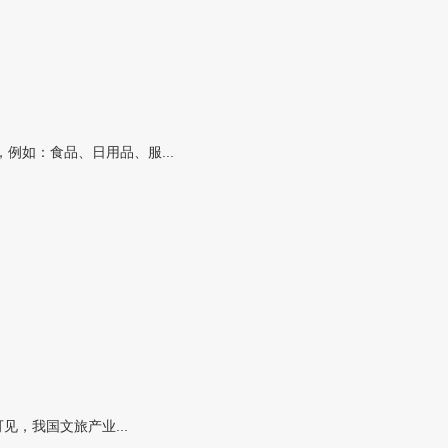
如：食品、日用品、服...
，我国文旅产业...