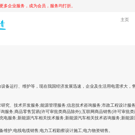
更多企业服务，成为会员，服务均打折。
主页
设备运行、维护等，现在我国经济发展迅速，企业及生活用电需求大，售
研究、技术开发服务;能源管理服务;信息技术咨询服务;市政工程设计服务
询服务;商品零售贸易(许可审批类商品除外);互联网商品销售(许可审批类
充电服务;新能源汽车相关技术服务;新能源汽车相关技术咨询服务;新能源
维护;电线电缆销售;电力工程勘察设计施工;电力物资销售。