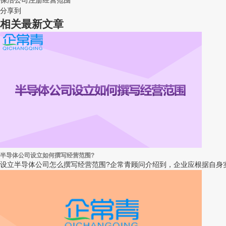
保洁公司注册经营范围
分享到
相关最新文章
半导体公司设立如何撰写经营范围?
设立半导体公司怎么撰写经营范围?企常青顾问介绍到，企业应根据自身实