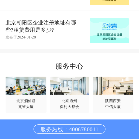
北京朝阳区企业注册地址有哪
些?租赁费用是多少?
发布于
2024-01-29
服务中心
北京酒仙桥
北京通州
陕西西安
兆维大厦
保利大都会
中信大厦
服务热线：4006780011