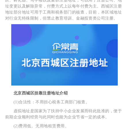
区、孵化器、写字楼以及集群注册地址，可以用于注册公司、地
址变更以及解除异常，付费方式上以每年付费为主。西城区注册
地址部分地址可用于工商和税务部门的核查，目前，本区域地址
对行业无特殊限制，但禁止教育培训、金融投资类公司注册。
北京西城区挂靠注册地址介绍
(1)合法性：不用担心税务工商部门核查。
虚拟地址是国家为了扶持中小企业发展而特此批准的，便于
前期企业顺利经营与此同时也能为企业节省一定的成本。
(2)费用低。无用地租赁费用。