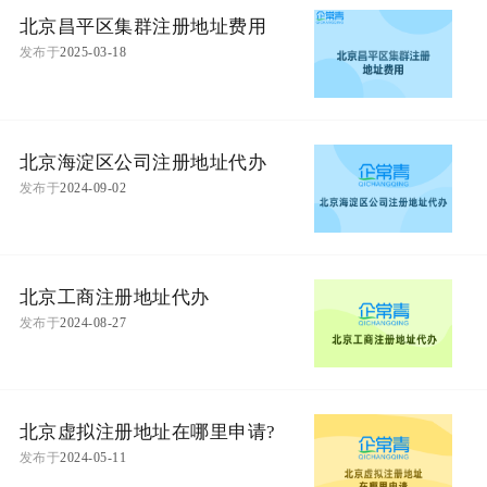
北京昌平区集群注册地址费用
发布于
2025-03-18
北京海淀区公司注册地址代办
发布于
2024-09-02
北京工商注册地址代办
发布于
2024-08-27
北京虚拟注册地址在哪里申请?
发布于
2024-05-11