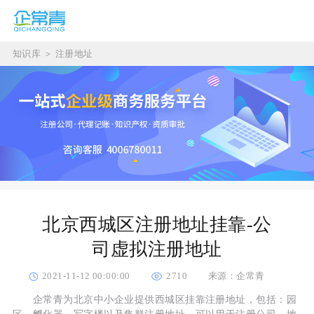
知识库
＞
注册地址
北京西城区注册地址挂靠-公
司虚拟注册地址
2021-11-12 00:00:00
2710
来源：企常青
企常青为北京中小企业提供西城区挂靠注册地址，包括：园