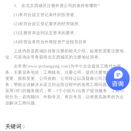
3、 在北京西城区注册外资公司的条件有哪些?
(1)有符合设立登记条件的投资者;
(2)有符合设立登记要求的经营场所;
(3)注册资本达到法定资本的要求;
(4)经营业务符合外商投资产业指导目录
上述内容是西城区挂靠注册的相关介绍，如果您需要注册地
址，可咨询企常青获得北京西城区的注册地址清单。
企常青(www.qichangqing.com)为中小企业提供工商代办服
务，主要业务包括：工商核名、注册公司、提供注册地址、工商
变更、股权变更、公司收购、公司转让以及疑难公司注册等服
务，帮助企业解决从设立到运营过程中的各类工商问题。企常青
采用1对1的服务模式，即：1个小组为1位客户提供服务，工商小
组分为：咨询顾问、外勤专员、售后专员，以便更高效率的为企
业解决工商问题。
关键词：