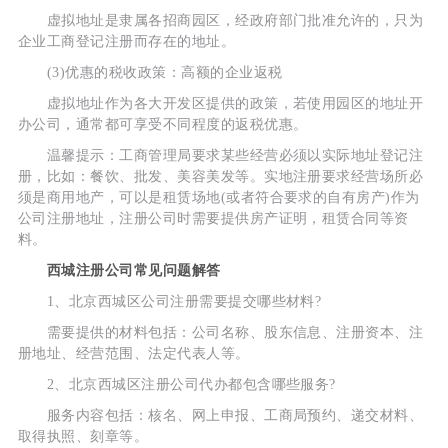
虚拟地址是隶属各招商园区，经政府部门批准允许的，只为
企业工商登记注册而存在的地址。
(3)优惠的税收政策：高额的企业返税
虚拟地址作为各大开发区提供的政策，若使用园区的地址开
办公司，通常都可享受不同程度的返税优惠。
温馨提示：工商管理局要求某些经营必须以实际地址登记注
册，比如：餐饮、批发、美容美发等。实地注册要求经营场所必
须是商用地产，可以是租赁场地(或者符合要求的自有房产)作为
公司注册地址，注册公司时需要提供房产证明，租赁合同等资
料。
西城注册公司常见问题解答
1、北京西城区公司注册需要提交哪些材料?
需要提供的材料包括：公司名称、股东信息、注册资本、注
册地址、经营范围、法定代表人等。
2、北京西城区注册公司代办都包含哪些服务?
服务内容包括：核名、网上申报、工商局预约、递交材料、
取得执照、刻章等。