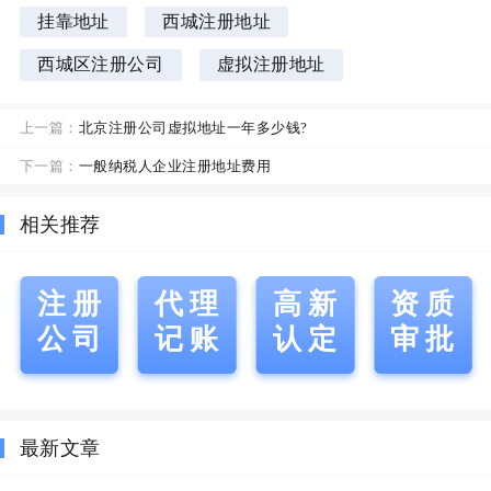
挂靠地址
西城注册地址
西城区注册公司
虚拟注册地址
上一篇：
北京注册公司虚拟地址一年多少钱?
下一篇：
一般纳税人企业注册地址费用
相关推荐
注册
代理
高新
资质
公司
记账
认定
审批
最新文章