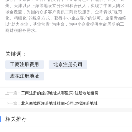
州、天津以及上海等地设立分公司和合伙人，实现了中国大陆区
域全覆盖，为国内众多客户提供工商财税服务。企常青以“规范
化、精细化”的服务方式，获得中小企业客户的认可。企常青始终
以“助力企业，基业常青”为使命，为中小企业提供生命周期的工
商财税服务需求。
关键词：
工商注册费用
北京注册公司
虚拟注册地址
上一篇：
工商注册的虚拟地址从哪里买?注册地址租赁
下一篇：
北京西城区注册地址挂靠-公司虚拟注册地址
相关推荐