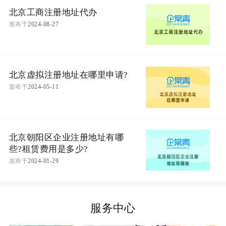
北京工商注册地址代办
发布于
2024-08-27
北京虚拟注册地址在哪里申请?
发布于
2024-05-11
北京朝阳区企业注册地址有哪
些?租赁费用是多少?
发布于
2024-01-29
服务中心