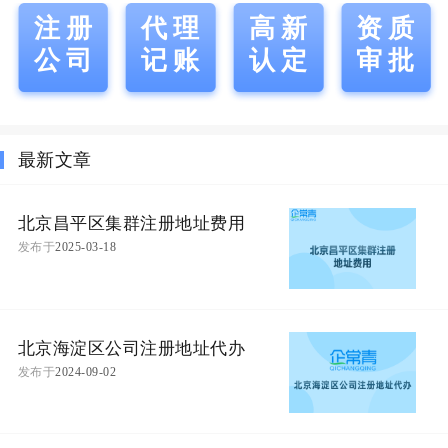
注册
代理
高新
资质
公司
记账
认定
审批
最新文章
北京昌平区集群注册地址费用
发布于
2025-03-18
北京海淀区公司注册地址代办
发布于
2024-09-02