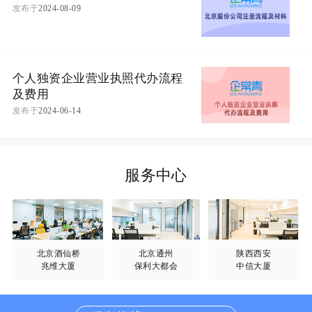
发布于
2024-08-09
个人独资企业营业执照代办流程
及费用
发布于
2024-06-14
服务中心
北京酒仙桥
北京通州
陕西西安
兆维大厦
保利大都会
中信大厦