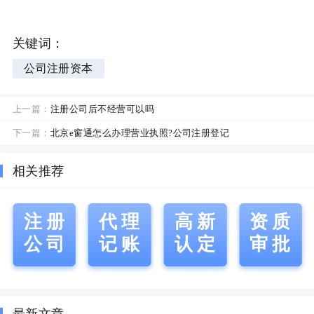
关键词：
公司注册资本
上一篇：
注册公司后不经营可以吗
下一篇：
北京e窗通怎么办理营业执照?公司注册登记
相关推荐
注册
代理
高新
资质
公司
记账
认定
审批
最新文章