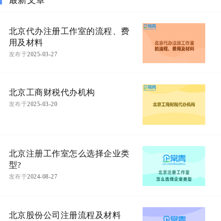
北京代办注册工作室的流程、费
用及材料
发布于
2025-03-27
北京工商财税代办机构
发布于
2025-03-20
北京注册工作室怎么选择企业类
型?
发布于
2024-08-27
北京股份公司注册流程及材料