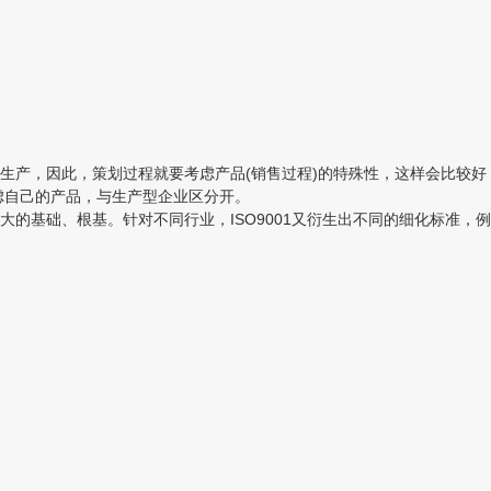
产，因此，策划过程就要考虑产品(销售过程)的特殊性，这样会比较好
考虑自己的产品，与生产型企业区分开。
的基础、根基。针对不同行业，ISO9001又衍生出不同的细化标准，例