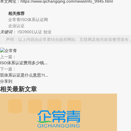
本文网址：https://www.qichangqing.com/newsInfo_9945.html
相关推荐
企常青ISO体系认证网
企业认证
关键词：
ISO9001认证
创业
声明：以上内容由企常青结合政府网站、互联网及相关政策整理发布
上一篇：
ISO体系认证费用多少钱...
下一篇：
双体系认证是什么意思?I...
分享到
相关最新文章