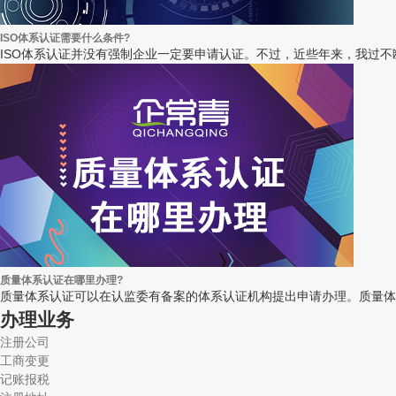
ISO体系认证需要什么条件?
ISO体系认证并没有强制企业一定要申请认证。不过，近些年来，我过不断
质量体系认证在哪里办理?
质量体系认证可以在认监委有备案的体系认证机构提出申请办理。质量体
办理业务
注册公司
工商变更
记账报税