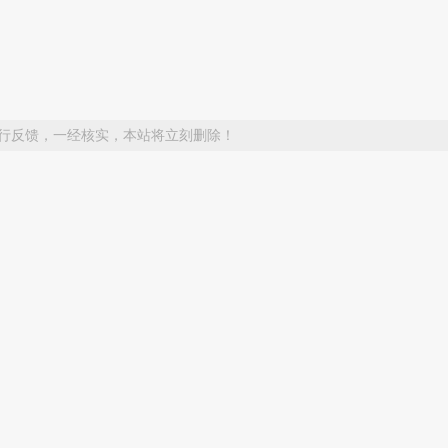
行反馈，一经核实，本站将立刻删除！