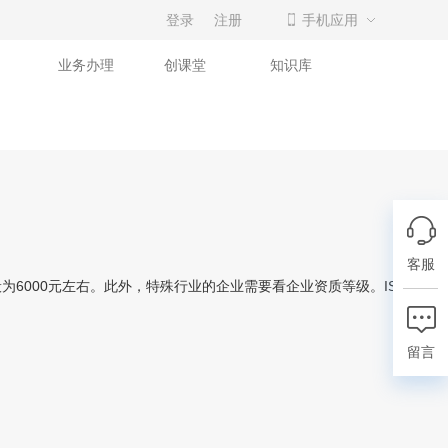
登录
注册
手机应用
业务办理
创课堂
知识库
客服
6000元左右。此外，特殊行业的企业需要看企业资质等级。ISO9001
留言