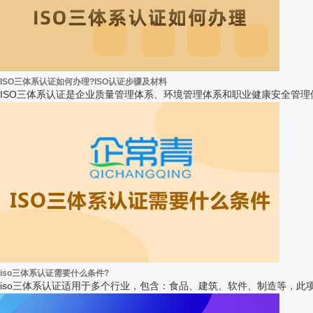
ISO三体系认证如何办理?ISO认证步骤及材料
ISO三体系认证是企业质量管理体系、环境管理体系和职业健康安全管理体
iso三体系认证需要什么条件?
iso三体系认证适用于多个行业，包含：食品、建筑、软件、制造等，此