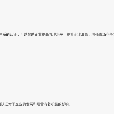
系的认证，可以帮助企业提高管理水平，提升企业形象，增强市场竞争力。那
项认证对于企业的发展和经营有着积极的影响。