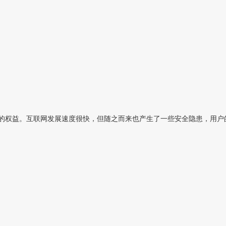
的权益。互联网发展速度很快，但随之而来也产生了一些安全隐患，用户的