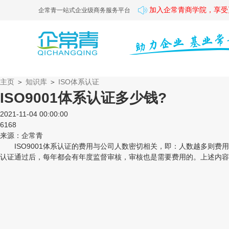
加入企常青商学院，享受
企常青一站式企业级商务服务平台
主页
＞
知识库
＞
ISO体系认证
ISO9001体系认证多少钱?
2021-11-04 00:00:00
6168
来源：企常青
ISO9001体系认证的费用与公司人数密切相关，即：人数越多则费用越高
认证通过后，每年都会有年度监督审核，审核也是需要费用的。上述内容就