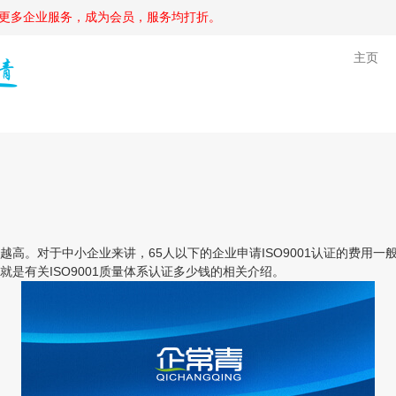
更多企业服务，成为会员，服务均打折。
主页
。对于中小企业来讲，65人以下的企业申请ISO9001认证的费用一般为
是有关ISO9001质量体系认证多少钱的相关介绍。