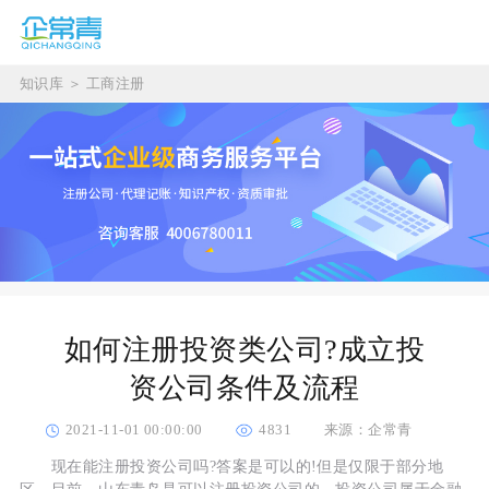
知识库
＞
工商注册
如何注册投资类公司?成立投
资公司条件及流程
2021-11-01 00:00:00
4831
来源：企常青
现在能注册投资公司吗?答案是可以的!但是仅限于部分地