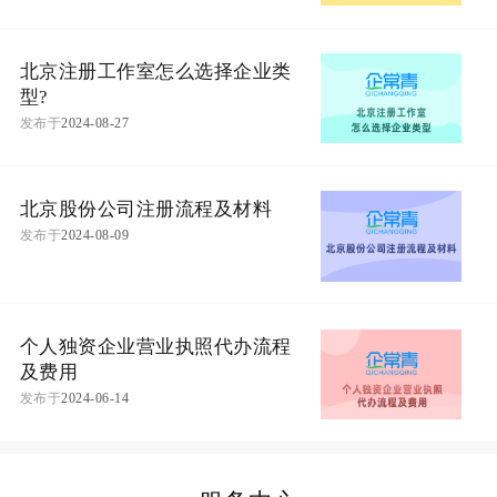
北京注册工作室怎么选择企业类
型?
发布于
2024-08-27
北京股份公司注册流程及材料
发布于
2024-08-09
个人独资企业营业执照代办流程
及费用
发布于
2024-06-14