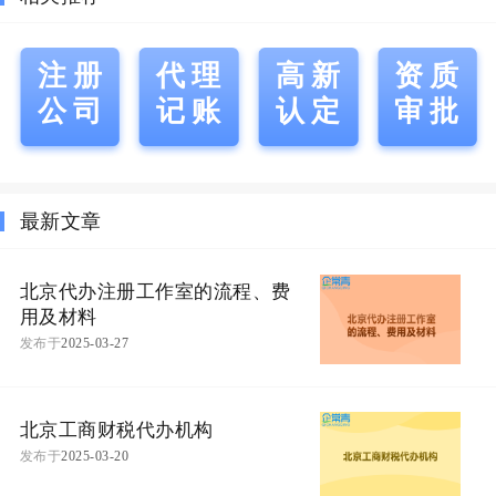
注册
代理
高新
资质
公司
记账
认定
审批
最新文章
北京代办注册工作室的流程、费
用及材料
发布于
2025-03-27
北京工商财税代办机构
发布于
2025-03-20