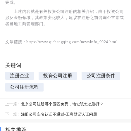
完成。
上述内容就是有关投资公司注册的相关介绍，由于投资公司
涉及金融领域，其政策变化较大，建议在注册之前咨询企常青或
者当地工商管理部门。
文章链接：https://www.qichangqing.com/newsInfo_9924.html
关键词：
注册企业
投资公司注册
公司注册条件
公司注册流程
上一篇：
北京公司注册哪个园区免费，地址该怎么选择？
下一篇：
注册公司实名认证不通过-工商登记认证问题
相关推荐