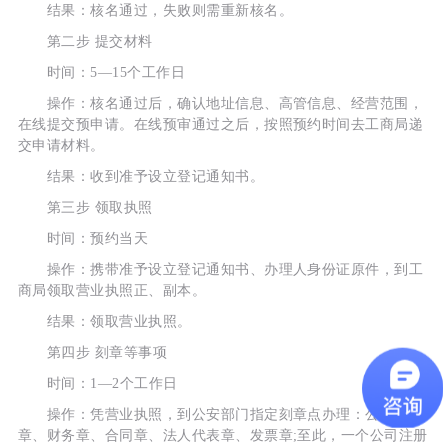
结果：核名通过，失败则需重新核名。
第二步 提交材料
时间：5—15个工作日
操作：核名通过后，确认地址信息、高管信息、经营范围，
在线提交预申请。在线预审通过之后，按照预约时间去工商局递
交申请材料。
结果：收到准予设立登记通知书。
第三步 领取执照
时间：预约当天
操作：携带准予设立登记通知书、办理人身份证原件，到工
商局领取营业执照正、副本。
结果：领取营业执照。
第四步 刻章等事项
时间：1—2个工作日
操作：凭营业执照，到公安部门指定刻章点办理：公司公
章、财务章、合同章、法人代表章、发票章;至此，一个公司注册