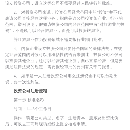
设立投资公司，设立这类公司不需要经过人民银行的批准。
2、 对投资公司来说，投资公司经营范围中的“投资”并不代
表该公司直接经营这项业务，指的是该公司投资某产业、行业的
范围。举例说明，假如该投资公司的经营范围中有“对旅游业的投
资”，不是说可以经营旅游业，而是可以投资旅游业。
并且旅游业作为投资领域不需要报行业部门批准。
3、 内资企业设立投资公司只要符合国家的法律法规，在核
定经营范围的时候可以用概括性的语言来描述。投资公司不仅可
以投资其他企业，还可以经营其他业务，自己直接经营，但是要
满足法律法规的规定，需要报经审批的要到有关部门报备。
4、 如果是一人注册投资公司那么注册资金不可以分期出
资，要一次性到位。
投资公司注册流程
第一步 核准名称
时间：1—3个工作日
操作：确定公司类型、名字、注册资本、股东及出资比例
后，可以去工商局现场或线上提交核名申请。