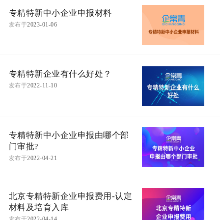
专精特新中小企业申报材料
发布于
2023-01-06
专精特新企业有什么好处？
发布于
2022-11-10
专精特新中小企业申报由哪个部
门审批?
发布于
2022-04-21
北京专精特新企业申报费用-认定
材料及培育入库
发布于
2022-04-14