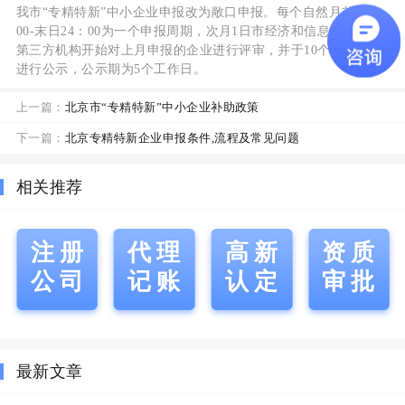
我市“专精特新”中小企业申报改为敞口申报。每个自然月首日0：
00-末日24：00为一个申报周期，次月1日市经济和信息化局委托
第三方机构开始对上月申报的企业进行评审，并于10个工作日后
进行公示，公示期为5个工作日。
上一篇：
北京市“专精特新”中小企业补助政策
下一篇：
北京专精特新企业申报条件,流程及常见问题
相关推荐
注册
代理
高新
资质
公司
记账
认定
审批
最新文章