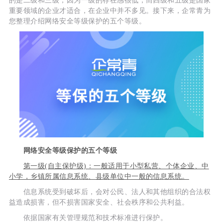
的是二级和三级，因为一级的存在感很低，而四级和五级是国家
重要领域的企业才适合，在企业中并不多见。接下来，企常青为
您整理介绍网络安全等级保护的五个等级。
网络安全等级保护的五个等级
第一级(自主保护级)：一般适用于小型私营、个体企业、中
小学，乡镇所属信息系统、县级单位中一般的信息系统。
信息系统受到破坏后，会对公民、法人和其他组织的合法权
益造成损害，但不损害国家安全、社会秩序和公共利益。
依据国家有关管理规范和技术标准进行保护。