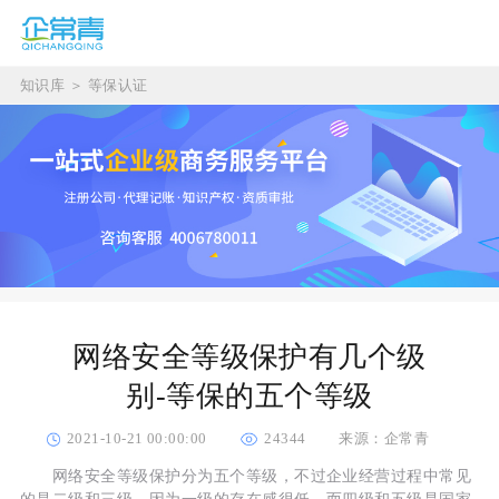
知识库
＞
等保认证
网络安全等级保护有几个级
别-等保的五个等级
2021-10-21 00:00:00
24344
来源：企常青
网络安全等级保护分为五个等级，不过企业经营过程中常见