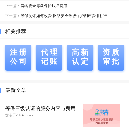
上一篇：
网络安全等级保护认证费用
下一篇：
等保测评如何收费-网络安全等级保护测评费用标准
相关推荐
注册
代理
高新
资质
公司
记账
认定
审批
最新文章
等保三级认证的服务内容与费用
发布于
2024-02-22