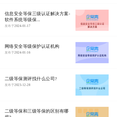
信息安全等保三级认证解决方案-
软件系统等级保...
发布于
2024-01-17
网络安全等级保护认证机构
发布于
2024-01-16
二级等保测评找什么公司?
发布于
2023-12-28
二级等保和三级等保的区别有哪