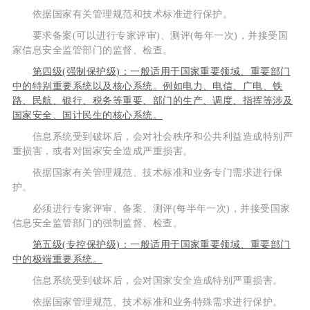
依据国家有关管理规范和技术标准进行保护。
要求备案(可以进行专家评审)、测评(每年一次)，并接受国
家信息安全监管部门的监督、检查。
第四级(强制保护级)：一般适用于国家重要领域、重要部门
中的特别重要系统以及核心系统。例如电力、电信、广电、铁
路、民航、银行、税务等重要、部门的生产、调度、指挥等涉及
国家安全、国计民生的核心系统。
信息系统受到破坏后，会对社会秩序和公共利益造成特别严
重损害，或者对国家安全造成严重损害。
依据国家有关管理规范、技术标准和业务专门需求进行保
护。
必须进行专家评审、备案、测评(每半年一次)，并接受国家
信息安全监管部门的强制监督、检查。
第五级(专控保护级)：一般适用于国家重要领域、重要部门
中的极端重要系统。
信息系统受到破坏后，会对国家安全造成特别严重损害。
依据国家管理规范、技术标准和业务特殊需求进行保护。