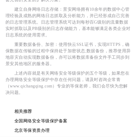
建立自身网络日志存储：景安网络拥有10余年的数据中心管
理经验及成熟的网络日志抓取及分析能力，并已经形成自己完善
的日志管理系统。日志管理系统可达到每秒百G级别的流量数据
实时抓取以及PB级别的日志存储能力，基本能够满足各类企业对
日志系统的使用需求。
重要数据备份、加密：使用快云SSL证书，实现HTTPS，确
保数据在传输的过程中保持处于加密状态;数据备份，推荐使用异
地容灾自动实现数据备份，亦可以将数据库备份文件手工同步到
景安其他地区的服务器。
上述内容就是有关网络安全等级保护的五个等级，如果您在
办理网络安全等级保护中存在任何问题，请及时咨询企常青
（www.qichangqing.com）专业的等保老师，我们会尽快为您解
决问题。
相关推荐
全国网络安全等级保护备案
北京等保资质办理