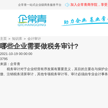
加入企常青商学院，享受
企常青一站式企业级商务服务平台
主页
＞
知识库
＞
会计审计
哪些企业需要做税务审计?
2021-10-19 00:00:00
3795
来源：企常青
税务审计对于企业经营有序发展有重要意义，其目的主要在与保护企业
缴、注销税务清算审计，其他专项税务审计等。审计必须由专业会计事务