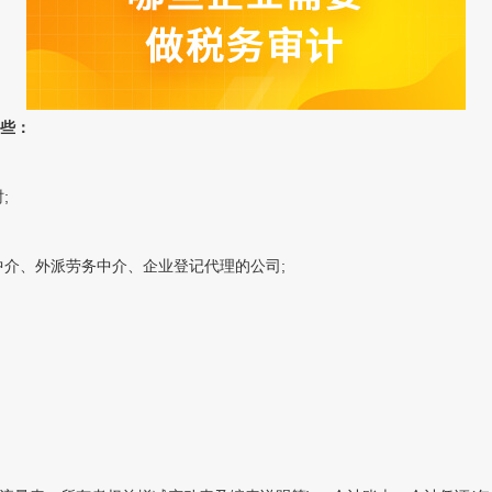
些：
;
介、外派劳务中介、企业登记代理的公司;