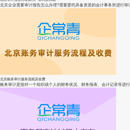
北京企业需要审计报告怎么办理?需要委托具备资质的会计事务所进行审计，
北京账务审计服务流程及收费
账务审计是指对一个组织或个人的财务状况、财务报表、会计记录等进行