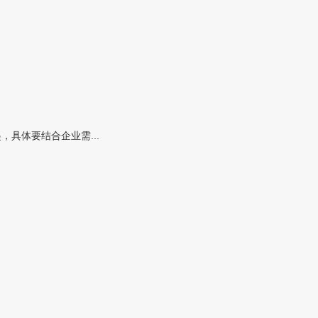
具体要结合企业需...