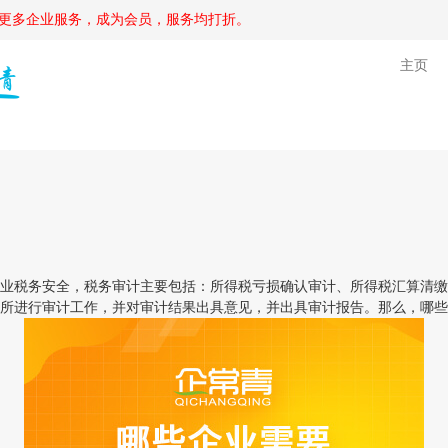
更多企业服务，成为会员，服务均打折。
主页
税务安全，税务审计主要包括：所得税亏损确认审计、所得税汇算清缴
所进行审计工作，并对审计结果出具意见，并出具审计报告。那么，哪些