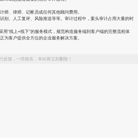
计师、律师、记帐员或任何其他顾问费用。
识别、人工复评、风险推送等等。审计过程中，案头审计占用大量的时
牌。采用“线上+线下”的服务模式，规范构造服务端到客户端的完整流程体
正为客户提供全方位的企业服务解决方案。
行反馈，一经核实，本站将立刻删除！