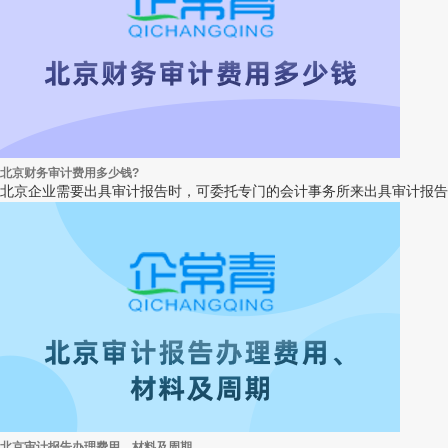
北京财务审计费用多少钱?
北京企业需要出具审计报告时，可委托专门的会计事务所来出具审计报告，那
北京审计报告办理费用、材料及周期