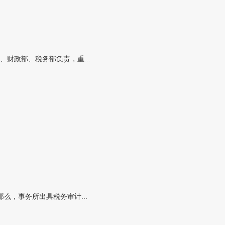
财政部、税务部负责，重...
，事务所出具税务审计...