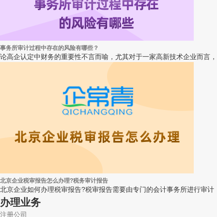
事务所审计过程中存在的风险有哪些？
论高企认定中财务的重要性不言而喻，尤其对于一家高新技术企业而言，
北京企业税审报告怎么办理?税务审计报告
北京企业如何办理税审报告?税审报告需要由专门的会计事务所进行审计，
办理业务
注册公司