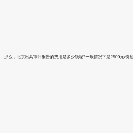
么，北京出具审计报告的费用是多少钱呢?一般情况下是2500元/份起，