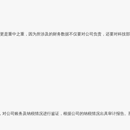
更是重中之重，因为所涉及的财务数据不仅要对公司负责，还要对科技部、
对公司账务及纳税情况进行鉴证，根据公司的纳税情况出具审计报告。那么