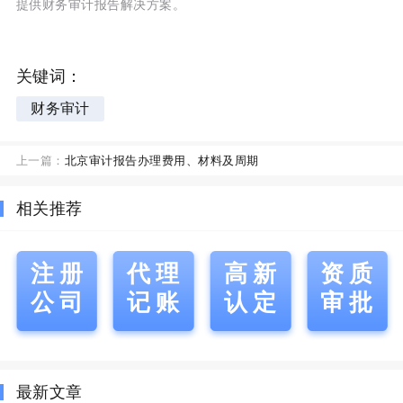
提供财务审计报告解决方案。
关键词：
财务审计
上一篇：
北京审计报告办理费用、材料及周期
相关推荐
注册
代理
高新
资质
公司
记账
认定
审批
最新文章