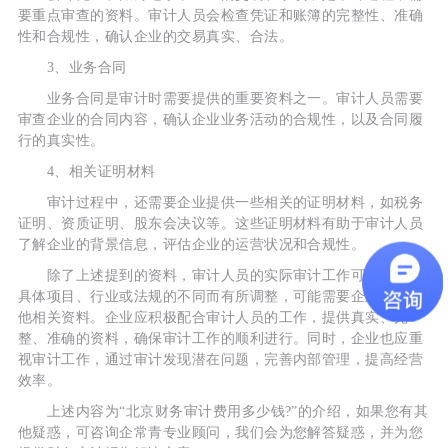
要重点审查的资料。审计人员会检查凭证和账簿的完整性、准确
性和合规性，确认企业的交易真实、合法。
3、业务合同
业务合同是审计时需要提供的重要资料之一。审计人员需要
审查企业的合同内容，确认企业业务活动的合规性，以及合同履
行的真实性。
4、相关证明材料
审计过程中，还需要企业提供一些相关的证明材料，如税务
证明、资质证明、股东会决议等。这些证明材料有助于审计人员
了解企业的背景信息，评估企业的运营状况和合规性。
除了上述提到的资料，审计人员的实际审计工作可能还会因
具体项目、行业或法规的不同而有所调整，可能需要企业提供其
他相关资料。企业应积极配合审计人员的工作，提供真实、完
整、准确的资料，确保审计工作的顺利进行。同时，企业也应重
视审计工作，通过审计发现潜在问题，完善内部管理，提高经营
效率。
上述内容为“北京财务审计费用多少钱?”的介绍，如果您有其
他疑惑，可咨询企常青专业顾问，我们会为您解答疑惑，并为您