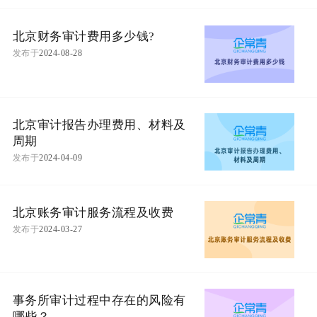
北京财务审计费用多少钱?
发布于
2024-08-28
北京审计报告办理费用、材料及
周期
发布于
2024-04-09
北京账务审计服务流程及收费
发布于
2024-03-27
事务所审计过程中存在的风险有
哪些？