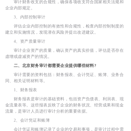
审计财务收支的合规性，确保各项收支符合国家相关法规和
企业内部规定。
3、内部控制审计
评估企业内部控制的有效性和合规性，检查内部控制制度的
建立和实施情况，发现潜在风险并提出改进建议。
4、资产质量审计
审计企业资产的质量，确认资产的真实价值，评估是否存在
虚增或虚减资产的情况。
二、北京财务审计都需要企业提供哪些材料?
审计需要的资料包括：财务报表、会计凭证、账簿、业务合
同、相关证明材料等。
1、财务报表
财务报表是审计的基础资料，包括资产负债表、利润表、现
金流量表等。这些报表反映了企业的财务状况、经营成果和现金
流量，是审计人员进行审计分析的重要依据。
2、会计凭证和账簿
会计凭证和账簿记录了企业的交易和事项，是审计过程中需