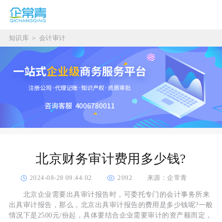
知识库
＞
会计审计
北京财务审计费用多少钱?
2024-08-28 09:44:02
2092
来源：企常青
北京企业需要出具审计报告时，可委托专门的会计事务所来
出具审计报告，那么，北京出具审计报告的费用是多少钱呢?一般
情况下是2500元/份起，具体要结合企业需要审计的资产额而定，