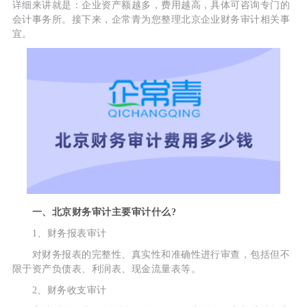
详细来讲就是：企业资产额越多，费用越高，具体可咨询专门的
会计事务所。接下来，企常青为您整理北京企业财务审计相关事
宜。
一、北京财务审计主要审计什么?
1、财务报表审计
对财务报表的完整性、真实性和准确性进行审查，包括但不
限于资产负债表、利润表、现金流量表等。
2、财务收支审计