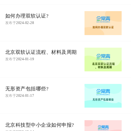
如何办理双软认证?
发布于
2024-02-28
北京双软认证流程、材料及周期
发布于
2024-01-19
无形资产包括哪些?
发布于
2024-01-17
北京科技型中小企业如何申报?