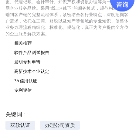
更、代理记账、会计审计、知识产权和资质办理等为一体的互联
网企业服务品牌。采用“线上+线下”的服务模式，规范构造服务
端到客户端的完整流程体系，紧密结合各行业特点，深度挖掘客
户需求，依托在工商、财税以及知产等领域的专业知识，使整体
业务办理流程精细化、标准化、规范化，真正为客户提供全方位
的企业服务解决方案。
相关推荐
软件产品测试报告
发明专利申请
高新技术企业认定
3A信用认证
专利评估
关键词：
双软认证
办理公司资质