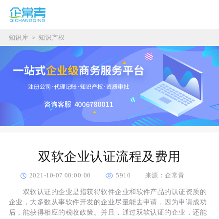
知识库
＞
知识产权
双软企业认证流程及费用
2021-10-07 00:00:00
5910
来源：企常青
双软认证的企业是指获得软件企业和软件产品的认证资质的
企业，大多数从事软件开发的企业尽量能去申请，因为申请成功
后，能获得相应的税收政策。并且，通过双软认证的企业，还能