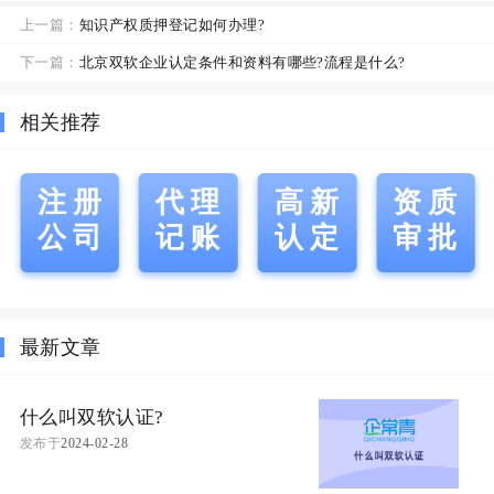
上一篇：
知识产权质押登记如何办理?
下一篇：
北京双软企业认定条件和资料有哪些?流程是什么?
相关推荐
注册
代理
高新
资质
公司
记账
认定
审批
最新文章
什么叫双软认证?
发布于
2024-02-28