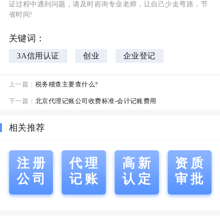
证过程中遇到问题，请及时咨询专业老师，让自己少走弯路，节
省时间!
关键词：
3A信用认证
创业
企业登记
上一篇：
税务稽查主要查什么?
下一篇：
北京代理记账公司收费标准-会计记账费用
相关推荐
注册
代理
高新
资质
公司
记账
认定
审批