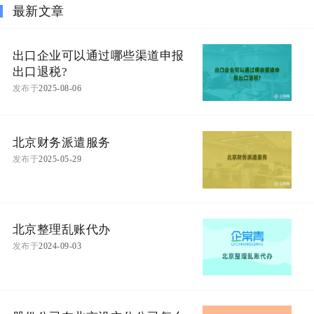
最新文章
出口企业可以通过哪些渠道申报
出口退税?
发布于
2025-08-06
北京财务派遣服务
发布于
2025-05-29
北京整理乱账代办
发布于
2024-09-03