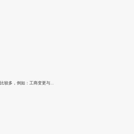
较多，例如：工商变更与...