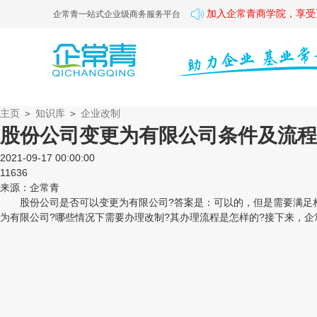
加入企常青商学院，享受
企常青一站式企业级商务服务平台
主页
＞
知识库
＞
企业改制
股份公司变更为有限公司条件及流程
2021-09-17 00:00:00
11636
来源：企常青
股份公司是否可以变更为有限公司?答案是：可以的，但是需要满足相
为有限公司?哪些情况下需要办理改制?其办理流程是怎样的?接下来，企