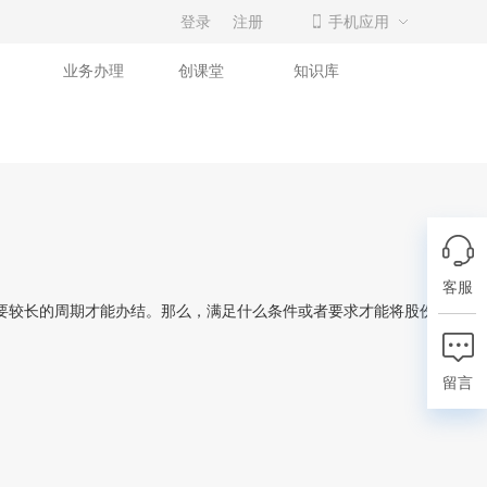
登录
注册
手机应用
业务办理
创课堂
知识库
客服
要较长的周期才能办结。那么，满足什么条件或者要求才能将股份公司改
留言