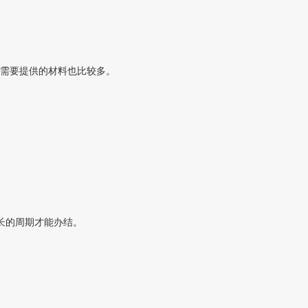
需要提供的材料也比较多。
长的周期才能办结。