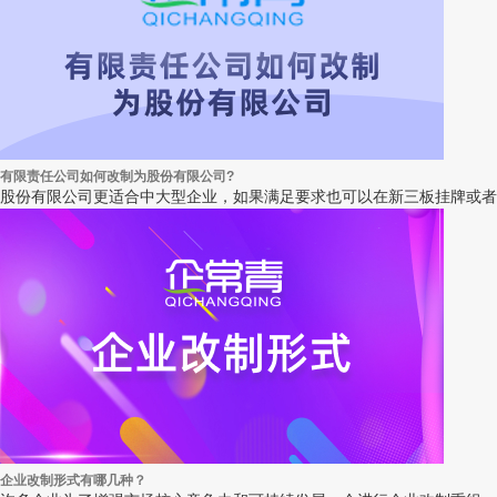
有限责任公司如何改制为股份有限公司?
股份有限公司更适合中大型企业，如果满足要求也可以在新三板挂牌或者
企业改制形式有哪几种？