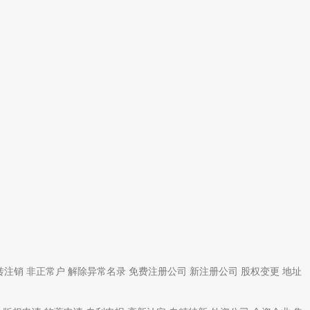
转注销
非正常户
解除异常名录
免费注册公司
新注册公司
股权变更
地址