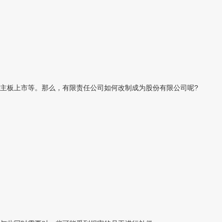
主板上市等。那么，有限责任公司如何改制成为股份有限公司呢?