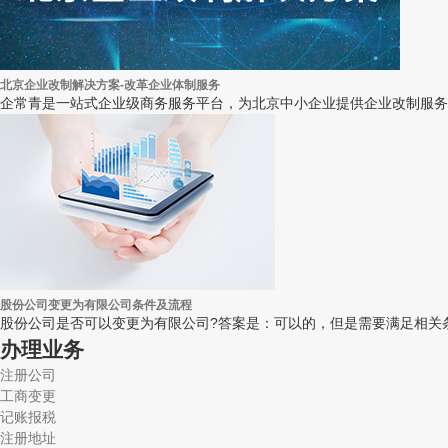
北京企业改制解决方案-改革企业体制服务
企常青是一站式企业级商务服务平台，为北京中小企业提供企业改制服务
股份公司变更为有限公司条件及流程
股份公司是否可以变更为有限公司?答案是：可以的，但是需要满足相关
办理业务
注册公司
工商变更
记账报税
注册地址