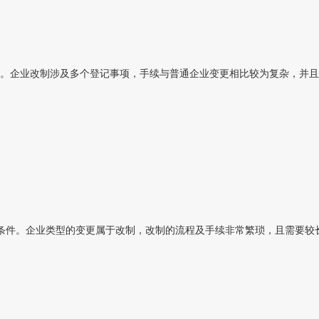
。企业改制涉及多个登记事项，手续与普通企业变更相比较为复杂，并且
条件。企业类型的变更属于改制，改制的流程及手续非常繁琐，且需要较