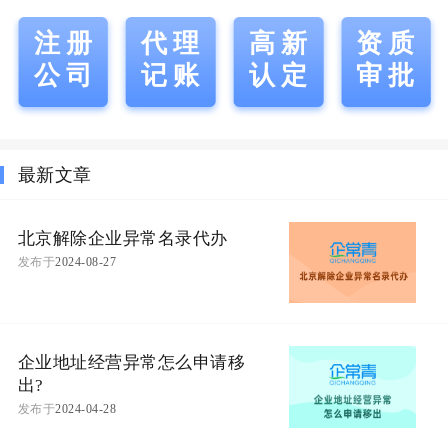
注册
代理
高新
资质
公司
记账
认定
审批
最新文章
北京解除企业异常名录代办
发布于
2024-08-27
企业地址经营异常怎么申请移
出?
发布于
2024-04-28