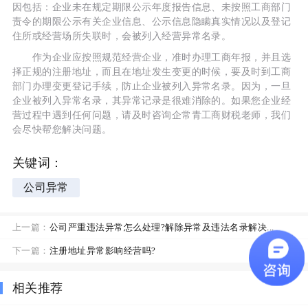
因包括：企业未在规定期限公示年度报告信息、未按照工商部门
责令的期限公示有关企业信息、公示信息隐瞒真实情况以及登记
住所或经营场所失联时，会被列入经营异常名录。
作为企业应按照规范经营企业，准时办理工商年报，并且选
择正规的注册地址，而且在地址发生变更的时候，要及时到工商
部门办理变更登记手续，防止企业被列入异常名录。因为，一旦
企业被列入异常名录，其异常记录是很难消除的。如果您企业经
营过程中遇到任何问题，请及时咨询企常青工商财税老师，我们
会尽快帮您解决问题。
关键词：
公司异常
上一篇：
公司严重违法异常怎么处理?解除异常及违法名录解决...
下一篇：
注册地址异常影响经营吗?
相关推荐