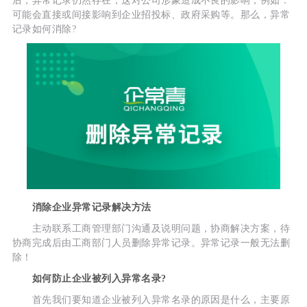
后，异常记录仍然存在，这对公司形象造成不良的影响，例如：
可能会直接或间接影响到企业招投标、政府采购等。那么，异常
记录如何消除?
消除企业异常记录解决方法
主动联系工商管理部门沟通及说明问题，协商解决方案，待
协商完成后由工商部门人员删除异常记录。异常记录一般无法删
除！
如何防止企业被列入异常名录?
首先我们要知道企业被列入异常名录的原因是什么，主要原