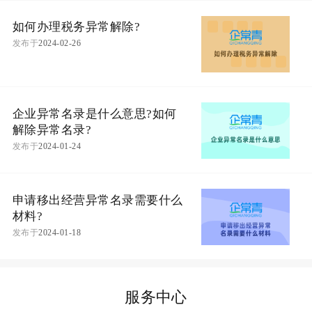
如何办理税务异常解除?
发布于
2024-02-26
企业异常名录是什么意思?如何
解除异常名录?
发布于
2024-01-24
申请移出经营异常名录需要什么
材料?
发布于
2024-01-18
服务中心