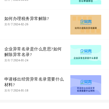
如何办理税务异常解除?
发布于
2024-02-26
企业异常名录是什么意思?如何
解除异常名录?
发布于
2024-01-24
申请移出经营异常名录需要什么
材料?
发布于
2024-01-18