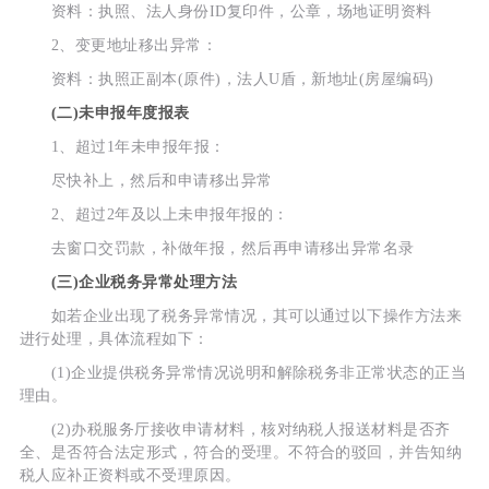
资料：执照、法人身份ID复印件，公章，场地证明资料
2、变更地址移出异常：
资料：执照正副本(原件)，法人U盾，新地址(房屋编码)
(二)未申报年度报表
1、超过1年未申报年报：
尽快补上，然后和申请移出异常
2、超过2年及以上未申报年报的：
去窗口交罚款，补做年报，然后再申请移出异常名录
(三)企业税务异常处理方法
如若企业出现了税务异常情况，其可以通过以下操作方法来
进行处理，具体流程如下：
(1)企业提供税务异常情况说明和解除税务非正常状态的正当
理由。
(2)办税服务厅接收申请材料，核对纳税人报送材料是否齐
全、是否符合法定形式，符合的受理。不符合的驳回，并告知纳
税人应补正资料或不受理原因。