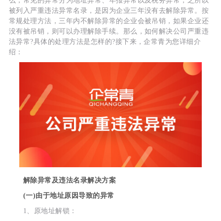
么，常见的异常分为地址异常、年报异常以及税务异常，之所以
被列入严重违法异常名录，是因为企业三年没有去解除异常。按
常规处理方法，三年内不解除异常的企业会被吊销，如果企业还
没有被吊销，则可以办理解除手续。那么，如何解决公司严重违
法异常?具体的处理方法是怎样的?接下来，企常青为您详细介
绍：
解除异常及违法名录解决方案
(一)由于地址原因导致的异常
1、原地址解锁：