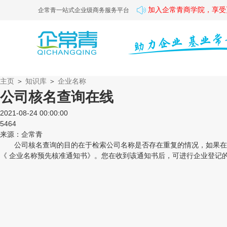
加入企常青商学院，享受
企常青一站式企业级商务服务平台
主页
＞
知识库
＞
企业名称
公司核名查询在线
2021-08-24 00:00:00
5464
来源：企常青
公司核名查询的目的在于检索公司名称是否存在重复的情况，如果在当
《 企业名称预先核准通知书》。您在收到该通知书后，可进行企业登记