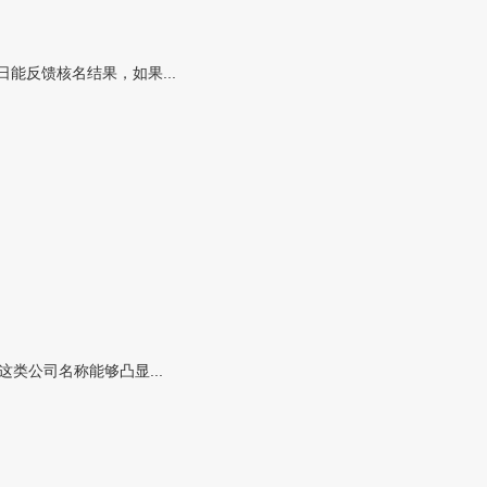
能反馈核名结果，如果...
类公司名称能够凸显...