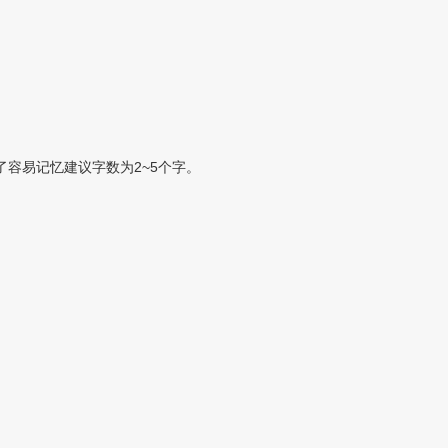
容易记忆建议字数为2~5个字。