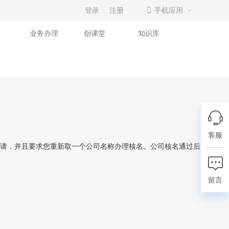
登录
注册
手机应用
业务办理
创课堂
知识库
客服
请，并且要求您重新取一个公司名称办理核名。公司核名通过后，会下发
留言