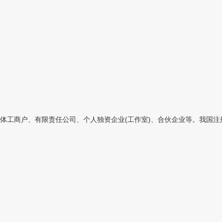
工商户、有限责任公司、个人独资企业(工作室)、合伙企业等。我国注册