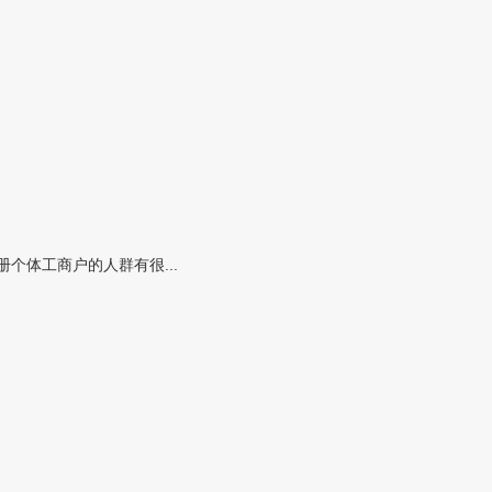
个体工商户的人群有很...