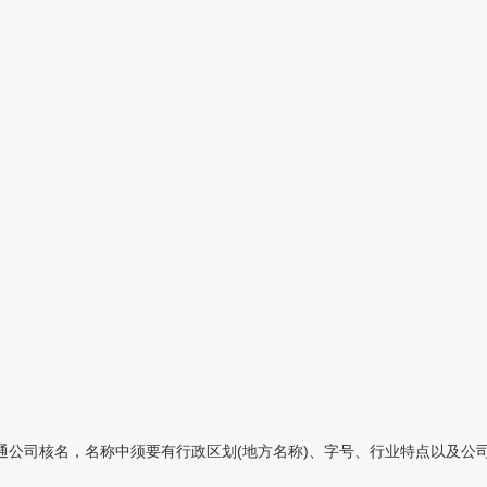
公司核名，名称中须要有行政区划(地方名称)、字号、行业特点以及公司类