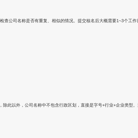
查公司名称是否有重复、相似的情况。提交核名后大概需要1~3个工作日
，除此以外，公司名称中不包含行政区划，直接是字号+行业+企业类型。这