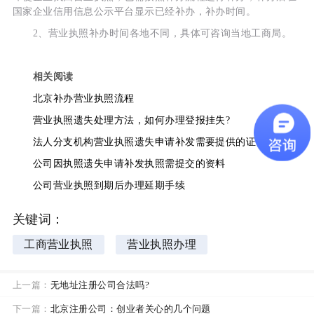
国家企业信用信息公示平台显示已经补办，补办时间。
2、营业执照补办时间各地不同，具体可咨询当地工商局。
相关阅读
北京补办营业执照流程
营业执照遗失处理方法，如何办理登报挂失?
法人分支机构营业执照遗失申请补发需要提供的证件资料
公司因执照遗失申请补发执照需提交的资料
公司营业执照到期后办理延期手续
关键词：
工商营业执照
营业执照办理
上一篇：
无地址注册公司合法吗?
下一篇：
北京注册公司：创业者关心的几个问题