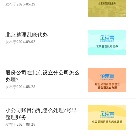
发布于
2025-05-29
北京整理乱账代办
发布于
2024-09-03
股份公司在北京设立分公司怎么
办理?
发布于
2024-08-28
小公司账目混乱怎么处理?尽早
整理账务
发布于
2024-08-28