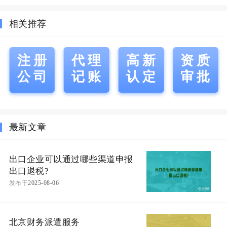
相关推荐
注册
代理
高新
资质
公司
记账
认定
审批
最新文章
出口企业可以通过哪些渠道申报
出口退税?
发布于
2025-08-06
北京财务派遣服务