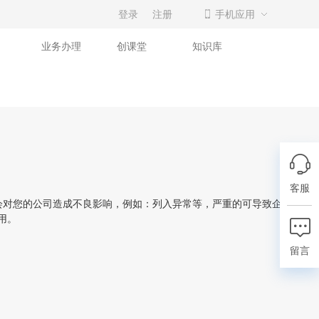
登录
注册
手机应用
业务办理
创课堂
知识库
客服
对您的公司造成不良影响，例如：列入异常等，严重的可导致企业无法
用。
留言