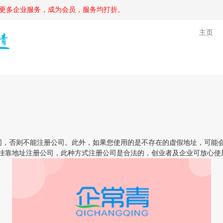
更多企业服务，成为会员，服务均打折。
主页
，否则不能注册公司。此外，如果您使用的是不存在的虚假地址，可能会
拟挂靠地址注册公司，此种方式注册公司是合法的，创业者及企业可放心使