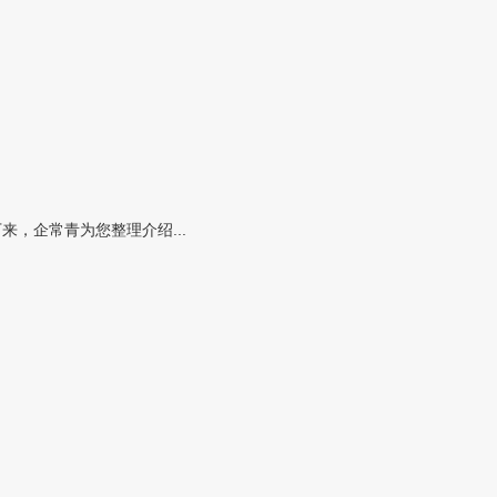
，企常青为您整理介绍...