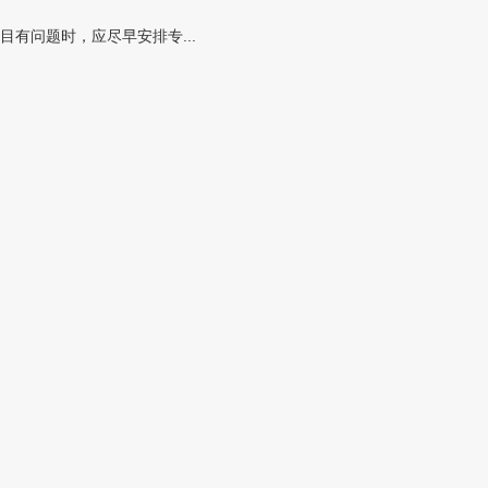
有问题时，应尽早安排专...