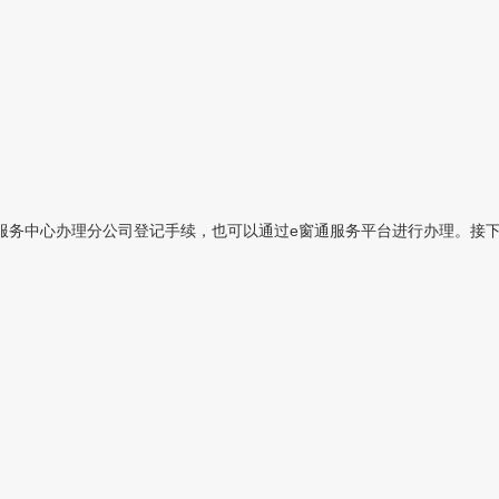
务中心办理分公司登记手续，也可以通过e窗通服务平台进行办理。接下来