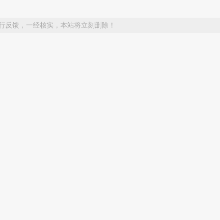
行反馈，一经核实，本站将立刻删除！