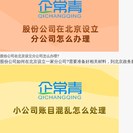
股份公司在北京设立分公司怎么办理?
股份公司如何在北京设立一家分公司?需要准备好相关材料，到北京政务服