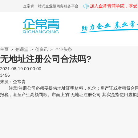
加入企常青商学院，享受
企常青一站式企业级商务服务平台
主页
＞
创课堂
＞
创资讯
＞
企业头条
无地址注册公司合法吗?
2021-08-19 00:00:00
3456
来源：企常青
注意!注册公司必须要提供地址证明材料，包含：房产证或者租赁合同
报税，甚至产生高额罚款。市面上的“无地址注册公司”其实是指使用虚