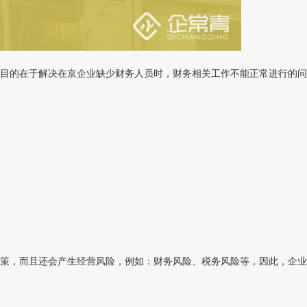
目的在于解决在京企业缺少财务人员时，财务相关工作不能正常进行的问题
策，而且还会产生经营风险，例如：财务风险、税务风险等，因此，企业应