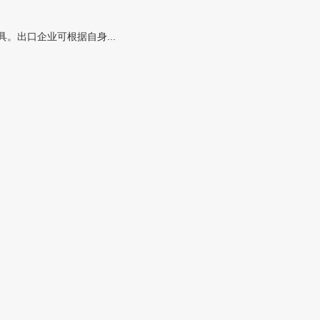
。出口企业可根据自身...