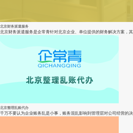
北京财务派遣服务
北京财务派遣服务是企常青针对北京企业、单位提供的财务解决方案，其
北京整理乱账代办
千万不要认为企业账务乱是小事，账务混乱影响到管理层对公司经营的决