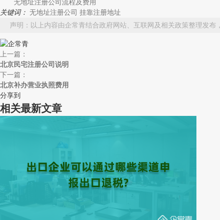
无地址注册公司流程及费用
关键词：
无地址注册公司
挂靠注册地址
声明：以上内容由企常青结合政府网站、互联网及相关政策整理发布
上一篇：
北京民宅注册公司说明
下一篇：
北京补办营业执照费用
分享到
相关最新文章