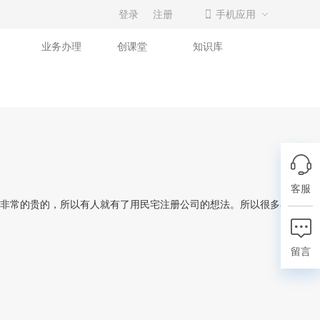
登录
注册
手机应用
业务办理
创课堂
知识库
客服
非常的贵的，所以有人就有了用民宅注册公司的想法。所以很多在北京的
留言