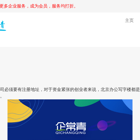
更多企业服务，成为会员，服务均打折。
主页
必须要有注册地址，对于资金紧张的创业者来说，北京办公写字楼都是
。