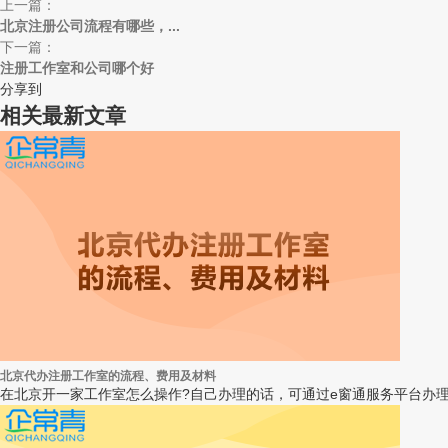
上一篇：
北京注册公司流程有哪些，...
下一篇：
注册工作室和公司哪个好
分享到
相关最新文章
北京代办注册工作室的流程、费用及材料
在北京开一家工作室怎么操作?自己办理的话，可通过e窗通服务平台办理