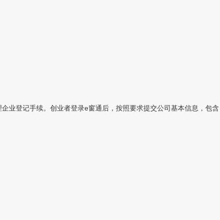
理企业登记手续。创业者登录e窗通后，按照要求提交公司基本信息，包含：