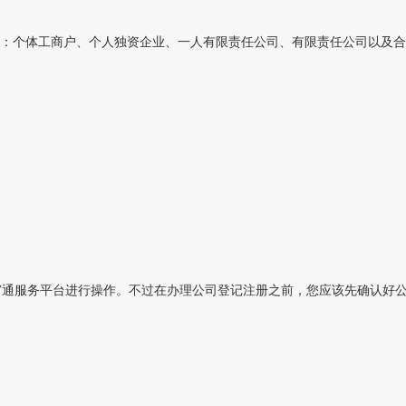
：个体工商户、个人独资企业、一人有限责任公司、有限责任公司以及合
通服务平台进行操作。不过在办理公司登记注册之前，您应该先确认好公司