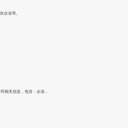
伙企业等。
相关信息，包含：企业...