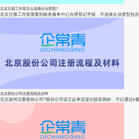
北京注册工作室怎么选择企业类型?
北京注册工作室需要到政务服务中心办理登记手续，可选择企业类型包含
北京股份公司注册流程及材料
北京如何注册股份公司?股份公司设立起来还是比较容易的，可以通过e窗