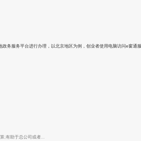
政务服务平台进行办理，以北京地区为例，创业者使用电脑访问e窗通服务
有助于总公司或者...