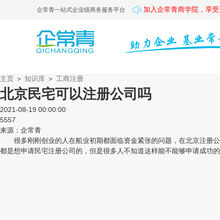
加入企常青商学院，享受
企常青一站式企业级商务服务平台
主页
＞
知识库
＞
工商注册
北京民宅可以注册公司吗
2021-08-19 00:00:00
5557
来源：企常青
很多刚刚创业的人在船业初期都面临资金紧张的问题，在北京注册公司
都是想申请民宅注册公司的，但是很多人不知道这样能不能够申请成功的