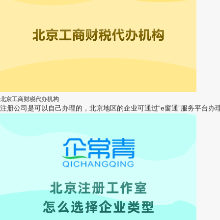
北京工商财税代办机构
注册公司是可以自己办理的，北京地区的企业可通过“e窗通”服务平台办