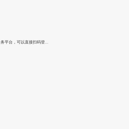
平台，可以直接扫码登...