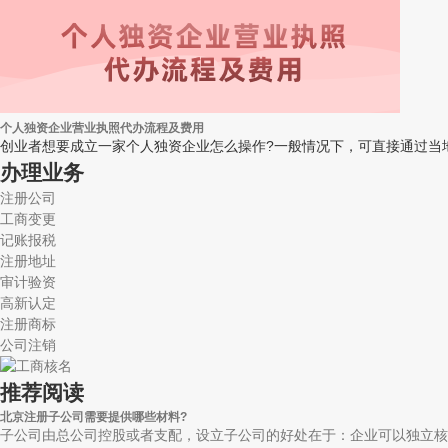
个人独资企业营业执照代办流程及费用
创业者想要成立一家个人独资企业怎么操作?一般情况下，可直接通过当地
办理业务
注册公司
工商变更
记账报税
注册地址
审计验资
高新认定
注册商标
公司注销
推荐阅读
北京注册子公司需要提供哪些材料?
子公司由总公司控股或者支配，设立子公司的好处在于：企业可以独立核算;