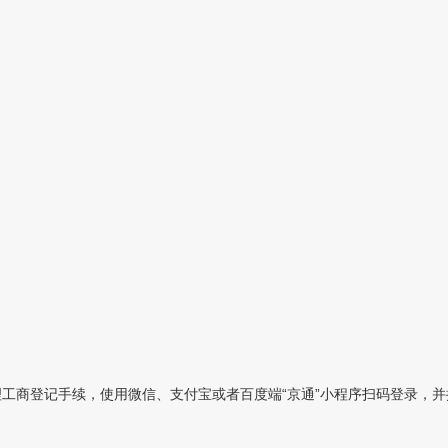
工商登记手续，使用微信、支付宝或者百度端“京通”小程序扫码登录，并按