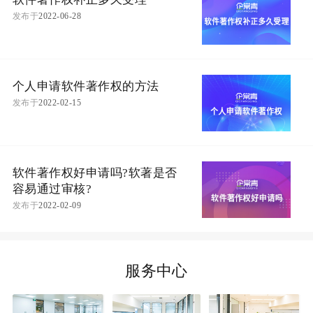
发布于
2022-06-28
个人申请软件著作权的方法
发布于
2022-02-15
软件著作权好申请吗?软著是否
容易通过审核?
发布于
2022-02-09
服务中心