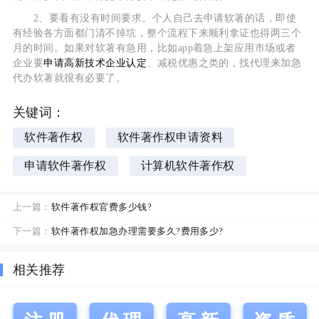
2、要看有没有时间要求。个人自己去申请软著的话，即使
有经验各方面都门清不掉坑，整个流程下来顺利拿证也得两三个
月的时间。如果对软著有急用，比如app着急上架应用市场或者
企业要
申请高新技术企业认定
、减税优惠之类的，找代理来加急
代办软著就很有必要了。
关键词：
软件著作权
软件著作权申请资料
申请软件著作权
计算机软件著作权
上一篇：
软件著作权官费多少钱?
下一篇：
软件著作权加急办理需要多久?费用多少?
相关推荐