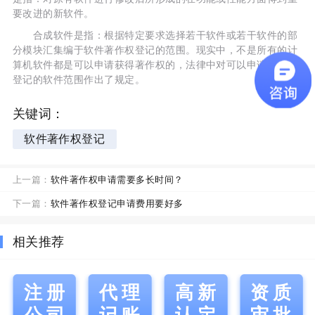
要改进的新软件。
合成软件是指：根据特定要求选择若干软件或若干软件的部
分模块汇集编于软件著作权登记的范围。现实中，不是所有的计
算机软件都是可以申请获得著作权的，法律中对可以申请著作权
登记的软件范围作出了规定。
关键词：
软件著作权登记
上一篇：
软件著作权申请需要多长时间？
下一篇：
软件著作权登记申请费用要好多
相关推荐
注册
代理
高新
资质