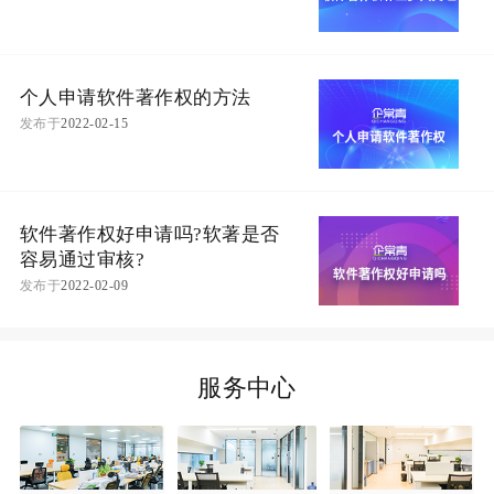
个人申请软件著作权的方法
发布于
2022-02-15
软件著作权好申请吗?软著是否
容易通过审核?
发布于
2022-02-09
服务中心