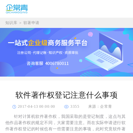
知识库
＞
软著申请
软件著作权登记注意什么事项
2017-04-13 00:00:00
3355
来源：企常青
针对计算机软件著作权，我国采取的是登记制度，这点与其
他作品著作权的规定不同，大家需要注意。而在实际申请进行软
件著作权登记的时候也有一些需要注意的事项，此时究竟软件著