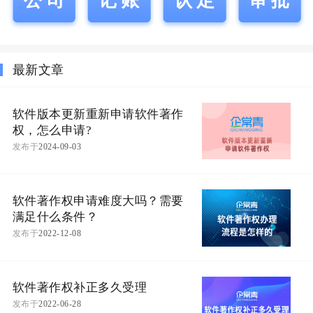
公司
记账
认定
审批
最新文章
软件版本更新重新申请软件著作
权，怎么申请?
发布于
2024-09-03
软件著作权申请难度大吗？需要
满足什么条件？
发布于
2022-12-08
软件著作权补正多久受理
发布于
2022-06-28