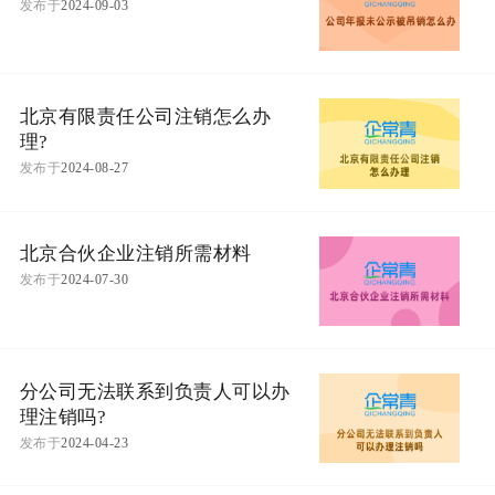
发布于
2024-09-03
北京有限责任公司注销怎么办
理?
发布于
2024-08-27
北京合伙企业注销所需材料
发布于
2024-07-30
分公司无法联系到负责人可以办
理注销吗?
发布于
2024-04-23