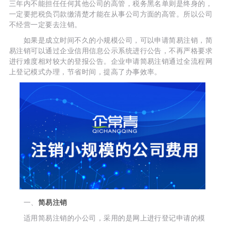
三年内不能担任任何其他公司的高管，税务黑名单则是终身的，
一定要把税负罚款缴清楚才能在从事公司方面的高管。所以公司
不经营一定要去注销。
如果是成立时间不久的小规模公司，可以申请简易注销，简
易注销可以通过企业信用信息公示系统进行公告，不再严格要求
进行难度相对较大的登报公告。企业申请简易注销通过全流程网
上登记模式办理，节省时间，提高了办事效率。
一、
简易注销
适用简易注销的小公司，采用的是网上进行登记申请的模