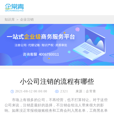
知识库
＞
企业注销
小公司注销的流程有哪些
2021-08-12 00:00:00
2321
来源：企常青
市场上有很多的公司，不再经营，也不打算转让。对于这些
公司来说，注销是最好的选择，不注销会给法人带来很大的影
响。如果没正常报税做账税务和工商会列入黑名单，工商黑名单