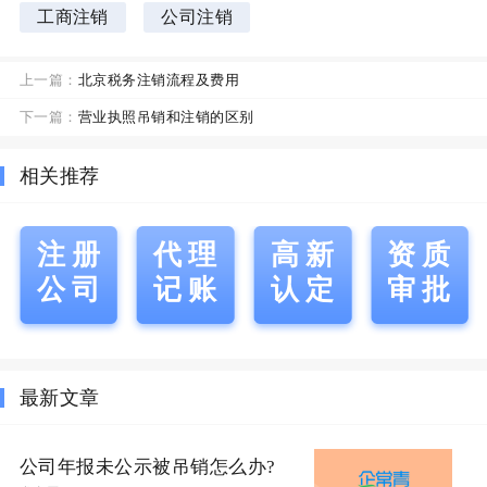
工商注销
公司注销
上一篇：
北京税务注销流程及费用
下一篇：
营业执照吊销和注销的区别
相关推荐
注册
代理
高新
资质
公司
记账
认定
审批
最新文章
公司年报未公示被吊销怎么办?