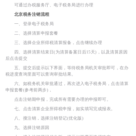
可通过办税服务厅、电子税务局进行办理
北京税务注销流程
一、登录电子税务局
二、选择清算申报套餐
三、选择企业所得税清算报备，点击继续办理
四、选择清算结束日(为清算备案日后15天)，以及清算原因
后点击提交
五、提交后提示以下界面，等待税务局机关审批即可，在办
税进度查询里面可以查询审批结果。
六、如税务机关审批通过，再次进入电子税务局，点击清算
申报套餐(参考前两步)，
点击注销期申报，完成所有需要办理的申报即可。
七、点击清算企业所得税申报，如实填写完成报表。
八、搜注销，选择注销登记(优化版)
九、选择注销原因