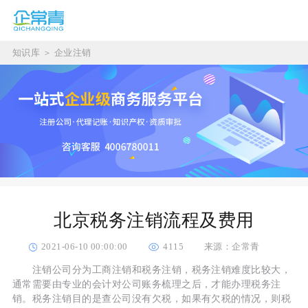
知识库
＞
企业注销
北京税务注销流程及费用
2021-06-10 00:00:00
4115
来源：企常青
注销公司分为工商注销和税务注销，税务注销难度比较大，
通常需要由专业的会计对公司账务梳理之后，才能办理税务注
销。税务注销目的是查公司没有欠税，如果有欠税的情况，则税