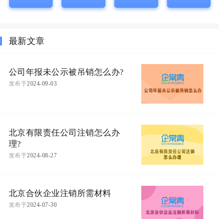
最新文章
公司年报未公示被吊销怎么办?
发布于
2024-09-03
北京有限责任公司注销怎么办
理?
发布于
2024-08-27
北京合伙企业注销所需材料
发布于
2024-07-30