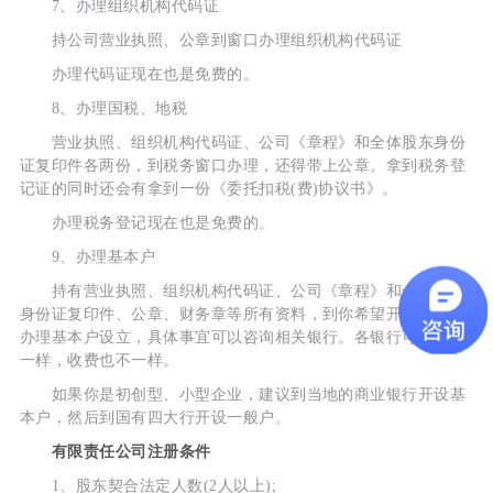
7、办理组织机构代码证
持公司营业执照、公章到窗口办理组织机构代码证
办理代码证现在也是免费的。
8、办理国税、地税
营业执照、组织机构代码证、公司《章程》和全体股东身份
证复印件各两份，到税务窗口办理，还得带上公章。拿到税务登
记证的同时还会有拿到一份《委托扣税(费)协议书》。
办理税务登记现在也是免费的。
9、办理基本户
持有营业执照、组织机构代码证、公司《章程》和全体股东
身份证复印件、公章、财务章等所有资料，到你希望开户的银行
办理基本户设立，具体事宜可以咨询相关银行。各银行可能会不
一样，收费也不一样。
如果你是初创型、小型企业，建议到当地的商业银行开设基
本户，然后到国有四大行开设一般户。
有限责任公司注册条件
1、股东契合法定人数(2人以上);