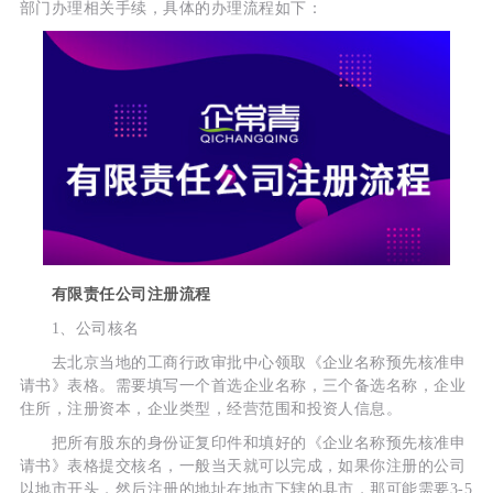
部门办理相关手续，具体的办理流程如下：
有限责任公司注册流程
1、公司核名
去北京当地的工商行政审批中心领取《企业名称预先核准申
请书》表格。需要填写一个首选企业名称，三个备选名称，企业
住所，注册资本，企业类型，经营范围和投资人信息。
把所有股东的身份证复印件和填好的《企业名称预先核准申
请书》表格提交核名，一般当天就可以完成，如果你注册的公司
以地市开头，然后注册的地址在地市下辖的县市，那可能需要3-5