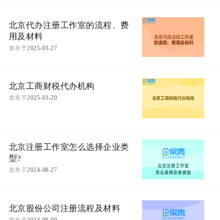
北京代办注册工作室的流程、费
用及材料
发布于
2025-03-27
北京工商财税代办机构
发布于
2025-03-20
北京注册工作室怎么选择企业类
型?
发布于
2024-08-27
北京股份公司注册流程及材料
发布于
2024-08-09