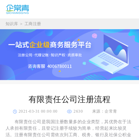
知识库
＞
工商注册
有限责任公司注册流程
2021-03-31 00:00:00
2630
来源：企常青
有限责任公司是我国注册数量多的企业类型，其优势在于法
人承担有限责任，且登记注册手续较为简单，经营起来比较灵
活。注册有限责任公司需依次到工商、税务、银行及社保公积金