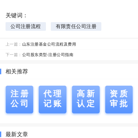
关键词：
公司注册流程
有限责任公司注册
上一篇：
山东注册基金公司流程及费用
下一篇：
公司股东类型-注册公司指南
相关推荐
注册
代理
高新
资质
公司
记账
认定
审批
最新文章