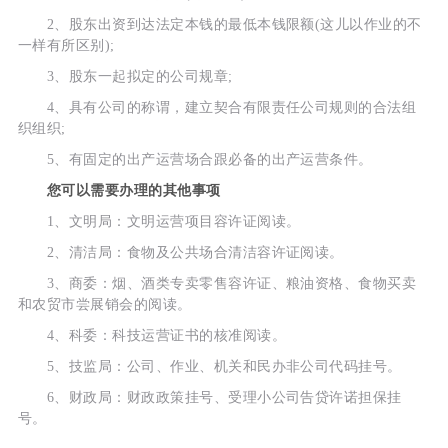
2、股东出资到达法定本钱的最低本钱限额(这儿以作业的不
一样有所区别);
3、股东一起拟定的公司规章;
4、具有公司的称谓，建立契合有限责任公司规则的合法组
织组织;
5、有固定的出产运营场合跟必备的出产运营条件。
您可以需要办理的其他事项
1、文明局：文明运营项目容许证阅读。
2、清洁局：食物及公共场合清洁容许证阅读。
3、商委：烟、酒类专卖零售容许证、粮油资格、食物买卖
和农贸市尝展销会的阅读。
4、科委：科技运营证书的核准阅读。
5、技监局：公司、作业、机关和民办非公司代码挂号。
6、财政局：财政政策挂号、受理小公司告贷许诺担保挂
号。