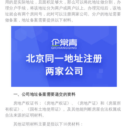
用的是实际地址，且面积足够大，那么可以将此地址做分割，办
理分户手续，将该地址分为两户或两户以上。办理完结后，该地
址就会有两个房间号，此时可以注册两家公司。分户的地址需要
做备案，地址备案需要提供以下材料。
一、公司地址备案需要递交的资料
房地产权证书：《房地产权证》、《房地产证》和《房屋所
有权证》、《国有土地使用证》。及其他能判断房屋合法权属或
合法来源的证明材料。
其他证明材料主要是指以下10类材料：