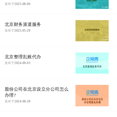
发布于
2025-08-06
北京财务派遣服务
发布于
2025-05-29
北京整理乱账代办
发布于
2024-09-03
股份公司在北京设立分公司怎么
办理?
发布于
2024-08-28