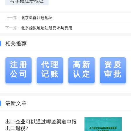
写字楼注册地址
上一篇：
北京集群注册地址
下一篇：
北京虚拟地址注册要求与费用
相关推荐
注册
代理
高新
资质
公司
记账
认定
审批
最新文章
出口企业可以通过哪些渠道申报
出口退税?