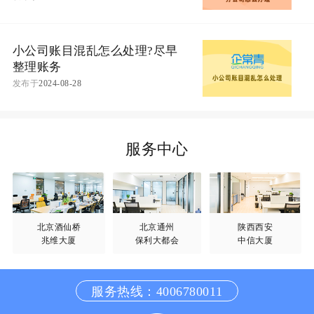
小公司账目混乱怎么处理?尽早
整理账务
发布于
2024-08-28
服务中心
北京酒仙桥
北京通州
陕西西安
兆维大厦
保利大都会
中信大厦
服务热线：4006780011