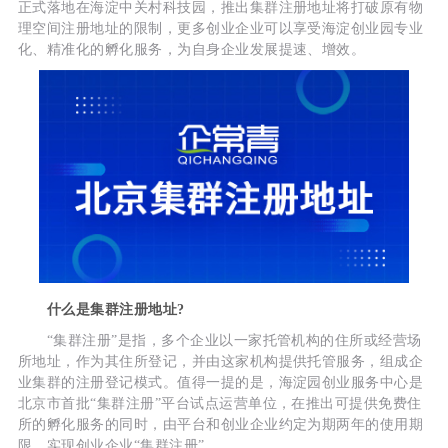
正式落地在海淀中关村科技园，推出集群注册地址将打破原有物
理空间注册地址的限制，更多创业企业可以享受海淀创业园专业
化、精准化的孵化服务，为自身企业发展提速、增效。
什么是集群注册地址?
“集群注册”是指，多个企业以一家托管机构的住所或经营场
所地址，作为其住所登记，并由这家机构提供托管服务，组成企
业集群的注册登记模式。值得一提的是，海淀园创业服务中心是
北京市首批“集群注册”平台试点运营单位，在推出可提供免费住
所的孵化服务的同时，由平台和创业企业约定为期两年的使用期
限，实现创业企业“集群注册”。