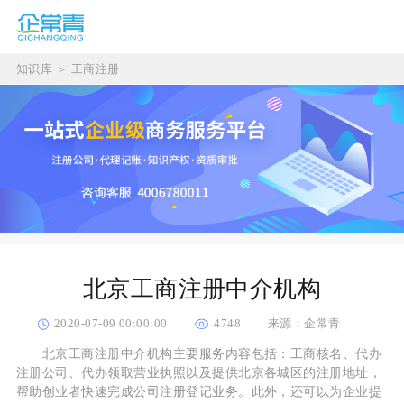
知识库
＞
工商注册
北京工商注册中介机构
2020-07-09 00:00:00
4748
来源：企常青
北京工商注册中介机构主要服务内容包括：工商核名、代办
注册公司、代办领取营业执照以及提供北京各城区的注册地址，
帮助创业者快速完成公司注册登记业务。此外，还可以为企业提