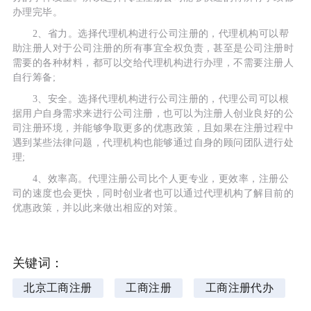
办理完毕。
2、省力。选择代理机构进行公司注册的，代理机构可以帮
助注册人对于公司注册的所有事宜全权负责，甚至是公司注册时
需要的各种材料，都可以交给代理机构进行办理，不需要注册人
自行筹备;
3、安全。选择代理机构进行公司注册的，代理公司可以根
据用户自身需求来进行公司注册，也可以为注册人创业良好的公
司注册环境，并能够争取更多的优惠政策，且如果在注册过程中
遇到某些法律问题，代理机构也能够通过自身的顾问团队进行处
理;
4、效率高。代理注册公司比个人更专业，更效率，注册公
司的速度也会更快，同时创业者也可以通过代理机构了解目前的
优惠政策，并以此来做出相应的对策。
关键词：
北京工商注册
工商注册
工商注册代办