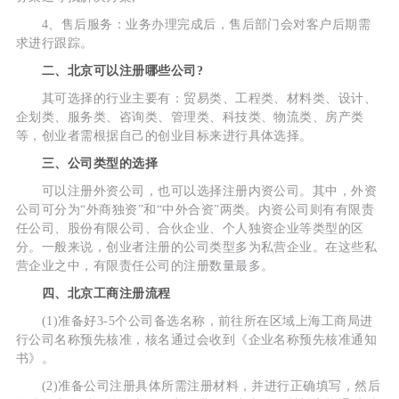
4、售后服务：业务办理完成后，售后部门会对客户后期需
求进行跟踪。
二、北京可以注册哪些公司?
其可选择的行业主要有：贸易类、工程类、材料类、设计、
企划类、服务类、咨询类、管理类、科技类、物流类、房产类
等，创业者需根据自己的创业目标来进行具体选择。
三、公司类型的选择
可以注册外资公司，也可以选择注册内资公司。其中，外资
公司可分为“外商独资”和“中外合资”两类。内资公司则有有限责
任公司、股份有限公司、合伙企业、个人独资企业等类型的区
分。一般来说，创业者注册的公司类型多为私营企业。在这些私
营企业之中，有限责任公司的注册数量最多。
四、北京工商注册流程
(1)准备好3-5个公司备选名称，前往所在区域上海工商局进
行公司名称预先核准，核名通过会收到《企业名称预先核准通知
书》。
(2)准备公司注册具体所需注册材料，并进行正确填写，然后