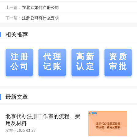
上一篇：
在北京如何注册公司
下一篇：
注册公司有什么要求
相关推荐
注册
代理
高新
资质
公司
记账
认定
审批
最新文章
北京代办注册工作室的流程、费
用及材料
发布于
2025-03-27