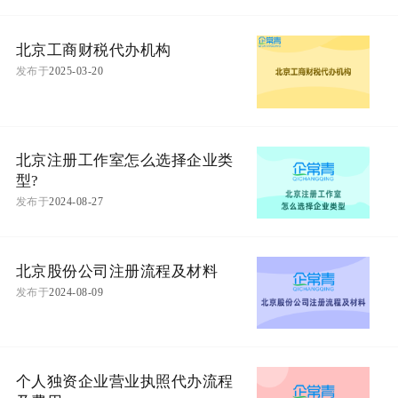
北京工商财税代办机构
发布于
2025-03-20
北京注册工作室怎么选择企业类
型?
发布于
2024-08-27
北京股份公司注册流程及材料
发布于
2024-08-09
个人独资企业营业执照代办流程