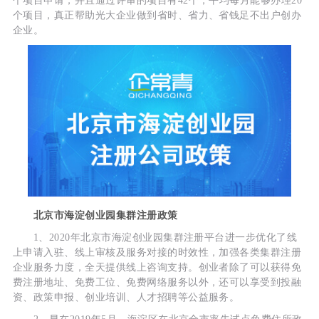
个项目申请，并且通过评审的项目有42个，平均每月能够办理20
个项目，真正帮助光大企业做到省时、省力、省钱足不出户创办
企业。
北京市海淀创业园集群注册政策
1、2020年北京市海淀创业园集群注册平台进一步优化了线
上申请入驻、线上审核及服务对接的时效性，加强各类集群注册
企业服务力度，全天提供线上咨询支持。创业者除了可以获得免
费注册地址、免费工位、免费网络服务以外，还可以享受到投融
资、政策申报、创业培训、人才招聘等公益服务。