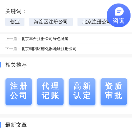
关键词：
创业
海淀区注册公司
北京注册公司
上一篇：
北京丰台注册公司绿色通道
下一篇：
北京朝阳区孵化器地址注册公司
相关推荐
注册
代理
高新
资质
公司
记账
认定
审批
最新文章