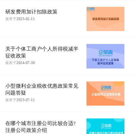
研发费用加计扣除政策
发布于
2025-02-11
关于个体工商户个人所得税减半
征收政策
发布于
2024-07-30
小型微利企业税收优惠政策常见
问题答疑
发布于
2023-07-11
在哪个城市注册公司比较合适?
注册公司政策介绍