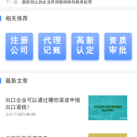
下一篇：
股权转让的企业所得税特殊性税务处理
相关推荐
注册
代理
高新
资质
公司
记账
认定
审批
最新文章
出口企业可以通过哪些渠道申报
出口退税?
发布于
2025-08-06