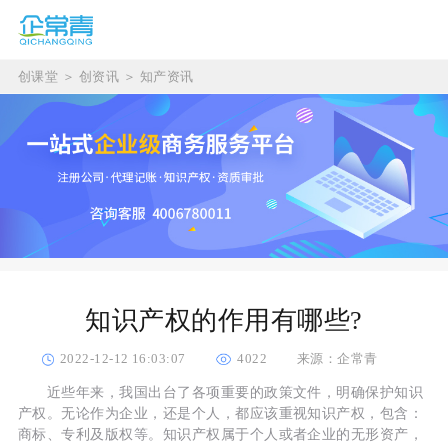
创课堂
＞
创资讯
＞
知产资讯
知识产权的作用有哪些?
2022-12-12 16:03:07
4022
来源：企常青
近些年来，我国出台了各项重要的政策文件，明确保护知识
产权。无论作为企业，还是个人，都应该重视知识产权，包含：
商标、专利及版权等。知识产权属于个人或者企业的无形资产，