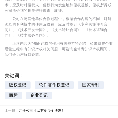
术，应及时对侵权人、侵权行为发生地和侵权规模、侵权所得或
公司所受到的损失进行调查、取证。
公司在与其他单位合作过程中，根据合作内容的不同，对所
涉及的专利技术的使用及收费，应及时签订《专利实施许可合
同》、《技术开发合同》、《技术转让合同》、《技术咨询合
同》、《技术服务合同》。
上述内容为“知识产权的作用有哪些?”的介绍，如果您在企业
经营过程中有知识产权相关问题，可咨询企常青知识产权顾问，
我们会为您解答疑惑。
关键词：
版权登记
软件著作权登记
国家专利
商标
企业登记
上一篇：
注册公司可以有多少个股东?