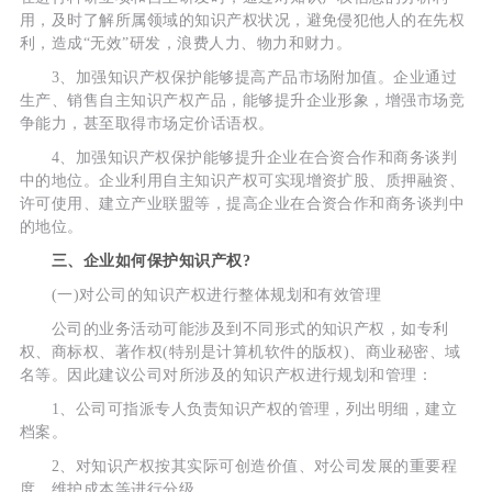
用，及时了解所属领域的知识产权状况，避免侵犯他人的在先权
利，造成“无效”研发，浪费人力、物力和财力。
3、加强知识产权保护能够提高产品市场附加值。企业通过
生产、销售自主知识产权产品，能够提升企业形象，增强市场竞
争能力，甚至取得市场定价话语权。
4、加强知识产权保护能够提升企业在合资合作和商务谈判
中的地位。企业利用自主知识产权可实现增资扩股、质押融资、
许可使用、建立产业联盟等，提高企业在合资合作和商务谈判中
的地位。
三、企业如何保护知识产权?
(一)对公司的知识产权进行整体规划和有效管理
公司的业务活动可能涉及到不同形式的知识产权，如专利
权、商标权、著作权(特别是计算机软件的版权)、商业秘密、域
名等。因此建议公司对所涉及的知识产权进行规划和管理：
1、公司可指派专人负责知识产权的管理，列出明细，建立
档案。
2、对知识产权按其实际可创造价值、对公司发展的重要程
度、维护成本等进行分级。