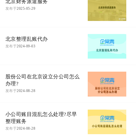
北京财务派遣服务
发布于
2025-05-29
北京整理乱账代办
发布于
2024-09-03
股份公司在北京设立分公司怎么
办理?
发布于
2024-08-28
小公司账目混乱怎么处理?尽早
整理账务
发布于
2024-08-28