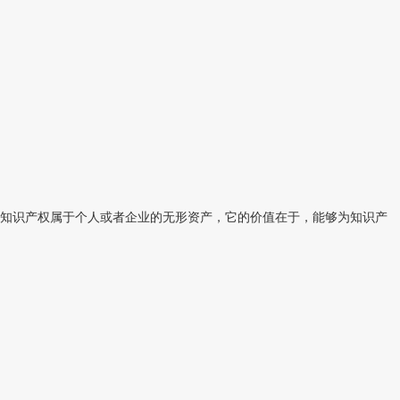
知识产权属于个人或者企业的无形资产，它的价值在于，能够为知识产