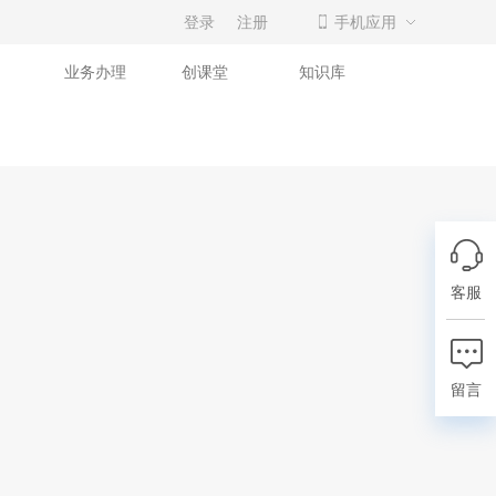
登录
注册
手机应用
业务办理
创课堂
知识库
客服
留言