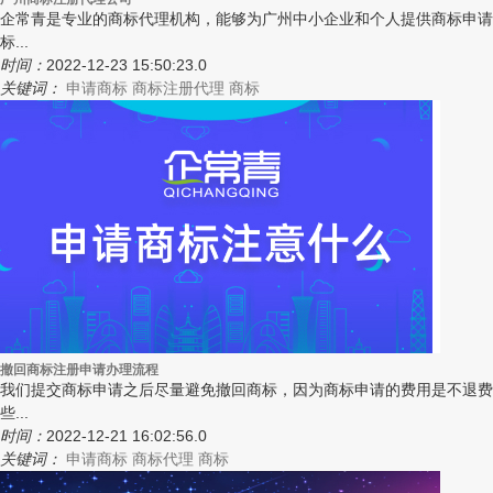
企常青是专业的商标代理机构，能够为广州中小企业和个人提供商标申请
标...
时间：
2022-12-23 15:50:23.0
关键词：
申请商标
商标注册代理
商标
撤回商标注册申请办理流程
我们提交商标申请之后尽量避免撤回商标，因为商标申请的费用是不退费
些...
时间：
2022-12-21 16:02:56.0
关键词：
申请商标
商标代理
商标