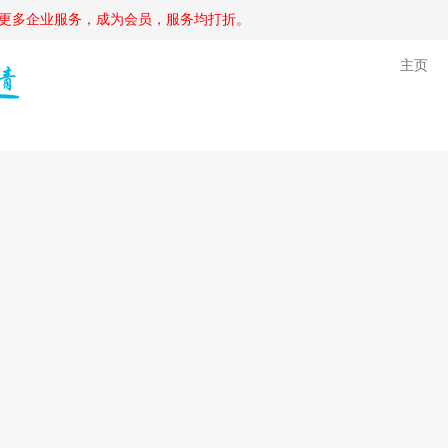
更多企业服务，成为会员，服务均打折。
主页