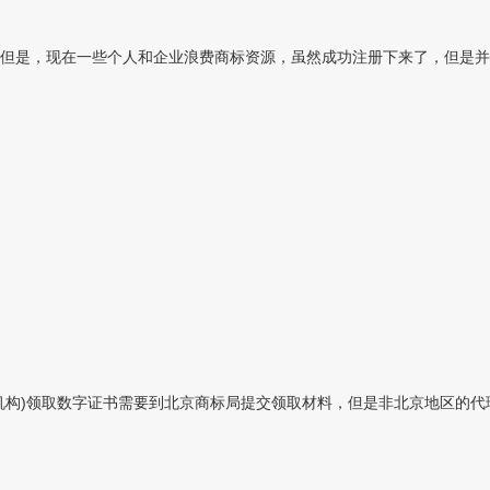
但是，现在一些个人和企业浪费商标资源，虽然成功注册下来了，但是并
理机构)领取数字证书需要到北京商标局提交领取材料，但是非北京地区的代