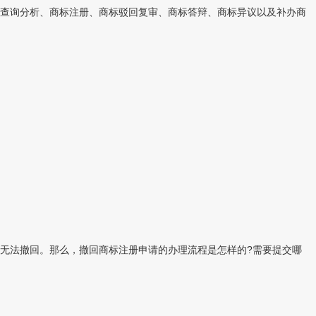
查询分析、商标注册、商标驳回复审、商标答辩、商标异议以及补办商
无法撤回。那么，撤回商标注册申请的办理流程是怎样的?需要提交哪