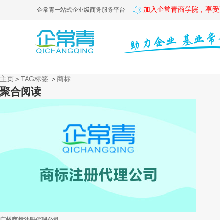
加入企常青商学院，享受
企常青一站式企业级商务服务平台
主页
＞
TAG标签
＞
商标
聚合阅读
广州商标注册代理公司