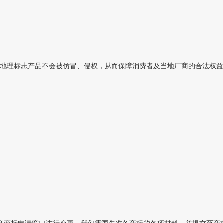
地理标志产品不会被仿冒、侵权，从而保障消费者及当地厂商的合法权益