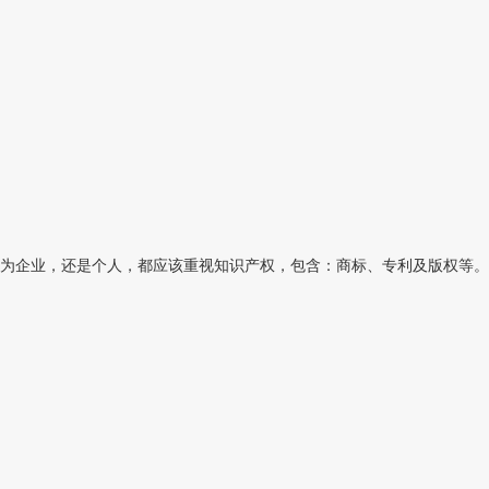
为企业，还是个人，都应该重视知识产权，包含：商标、专利及版权等。