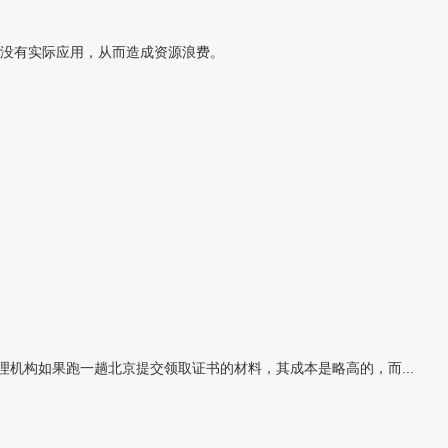
没有实际应用，从而造成资源浪费。
理机构如果跑一趟北京提交领取证书的材料，其成本是略高的，而...