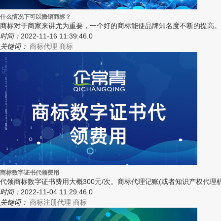
什么情况下可以撤销商标？
商标对于商家来讲尤为重要，一个好的商标能使品牌知名度不断的提高。
时间：
2022-11-16 11:39:46.0
关键词：
商标代理
商标
商标数字证书代领费用
代领商标数字证书费用大概300元/次。商标代理记账(或者知识产权代
时间：
2022-11-04 11:29:46.0
关键词：
商标注册代理
商标