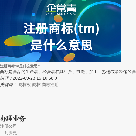
注册商标tm是什么意思？
商标是商品的生产者、经营者在其生产、制造、加工、拣选或者经销的商
时间：
2022-09-23 15:10:58.0
关键词：
商标权
商标
商标注册
办理业务
注册公司
工商变更