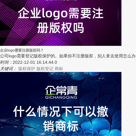
企业logo需要注册版权吗？
公司logo需要登记版权保护的。如果你不注册版权，别人拿去使用怎么
时间：
2022-12-01 16:14:44.0
关键词：
版权保护
版权登记
商标