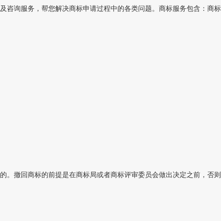
及咨询服务，帮您解决商标申请过程中的各类问题。商标服务包含：商标
的。撤回商标的前提是在商标局或者商标评审委员会做出决定之前，否则