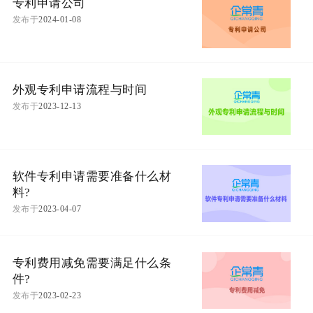
专利申请公司
发布于
2024-01-08
外观专利申请流程与时间
发布于
2023-12-13
软件专利申请需要准备什么材
料?
发布于
2023-04-07
专利费用减免需要满足什么条
件?
发布于
2023-02-23