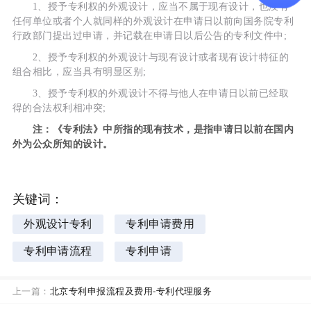
1、授予专利权的外观设计，应当不属于现有设计，也没有
任何单位或者个人就同样的外观设计在申请日以前向国务院专利
行政部门提出过申请，并记载在申请日以后公告的专利文件中;
2、授予专利权的外观设计与现有设计或者现有设计特征的
组合相比，应当具有明显区别;
3、授予专利权的外观设计不得与他人在申请日以前已经取
得的合法权利相冲突;
注：《专利法》中所指的现有技术，是指申请日以前在国内
外为公众所知的设计。
关键词：
外观设计专利
专利申请费用
专利申请流程
专利申请
上一篇：
北京专利申报流程及费用-专利代理服务