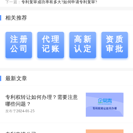
下一篇：
专利复审成功率有多大?如何申请专利复审?
相关推荐
注册
代理
高新
资质
公司
记账
认定
审批
最新文章
专利权转让如何办理？需要注意
哪些问题？
发布于
2024-01-25