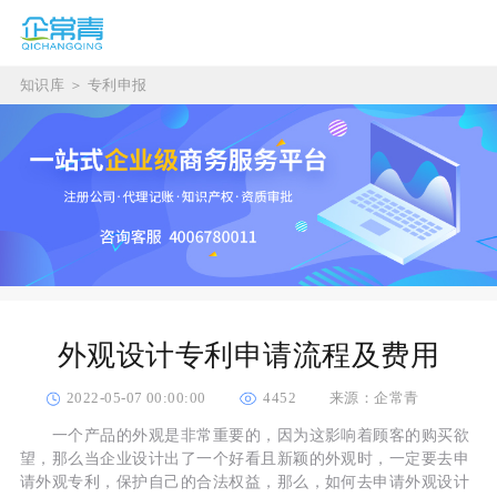
知识库
＞
专利申报
外观设计专利申请流程及费用
2022-05-07 00:00:00
4452
来源：企常青
一个产品的外观是非常重要的，因为这影响着顾客的购买欲
望，那么当企业设计出了一个好看且新颖的外观时，一定要去申
请外观专利，保护自己的合法权益，那么，如何去申请外观设计