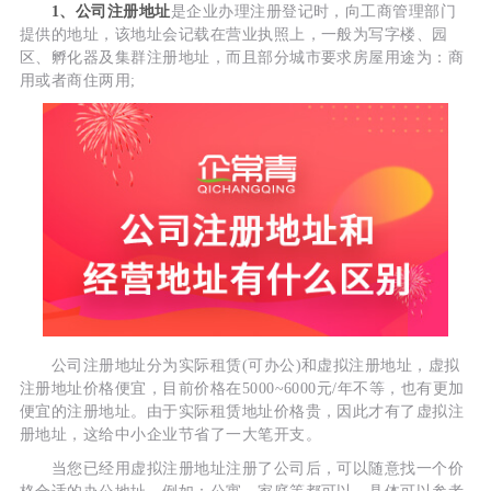
1、公司注册地址
是企业办理注册登记时，向工商管理部门
提供的地址，该地址会记载在营业执照上，一般为写字楼、园
区、孵化器及集群注册地址，而且部分城市要求房屋用途为：商
用或者商住两用;
公司注册地址分为实际租赁(可办公)和虚拟注册地址，虚拟
注册地址价格便宜，目前价格在5000~6000元/年不等，也有更加
便宜的注册地址。由于实际租赁地址价格贵，因此才有了虚拟注
册地址，这给中小企业节省了一大笔开支。
当您已经用虚拟注册地址注册了公司后，可以随意找一个价