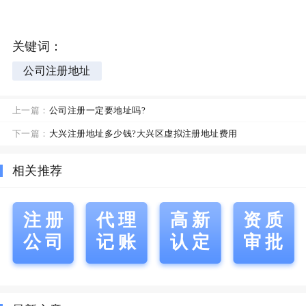
关键词：
公司注册地址
上一篇：
公司注册一定要地址吗?
下一篇：
大兴注册地址多少钱?大兴区虚拟注册地址费用
相关推荐
注册
代理
高新
资质
公司
记账
认定
审批