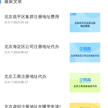
最新文章
北京昌平区集群注册地址费用
发布于
2025-03-18
北京海淀区公司注册地址代办
发布于
2024-09-02
北京工商注册地址代办
发布于
2024-08-27
北京虚拟注册地址在哪里申请?