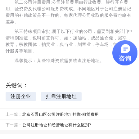
第二公司注册费用;公司注册费用由行政收费、银行开户费
用、验资费及代理公司服务费构成。不同地区对于公司注册登记
费用的补贴政策是不一样的。每家代理公司收取的服务费也略有
差异。
第三特殊项目审批;属于以下行业的公司，需要到相关部门申
请特别准证，也叫前置许可。如：加油站，成品油仓储，屠宰，
教育，宗教团体，拍卖业，典当业，刻章业，停车场，律师、会
计服务等项目。
温馨提示：某些特殊资质需要核查注册地址。
关键词：
注册企业
挂靠注册地址
上一篇：
北京石景山区公司注册地址挂靠-租赁费用
下一篇：
公司注册地址和经营地址有什么区别?