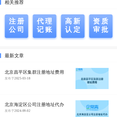
相关推荐
注册
代理
高新
资质
公司
记账
认定
审批
最新文章
北京昌平区集群注册地址费用
发布于
2025-03-18
北京海淀区公司注册地址代办
发布于
2024-09-02