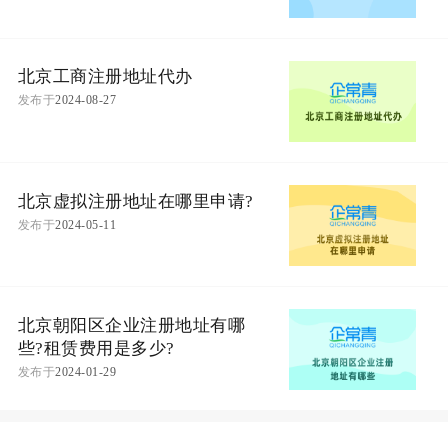
北京工商注册地址代办
发布于
2024-08-27
北京虚拟注册地址在哪里申请?
发布于
2024-05-11
北京朝阳区企业注册地址有哪
些?租赁费用是多少?
发布于
2024-01-29