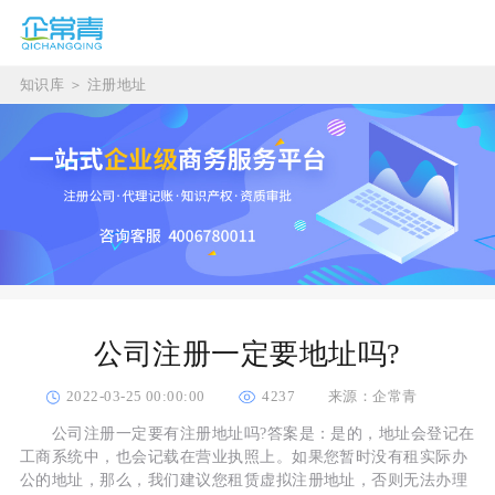
知识库
＞
注册地址
公司注册一定要地址吗?
2022-03-25 00:00:00
4237
来源：企常青
公司注册一定要有注册地址吗?答案是：是的，地址会登记在
工商系统中，也会记载在营业执照上。如果您暂时没有租实际办
公的地址，那么，我们建议您租赁虚拟注册地址，否则无法办理