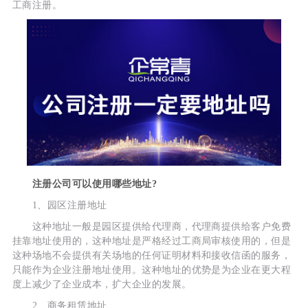
工商注册。
注册公司可以使用哪些地址?
1、园区注册地址
这种地址一般是园区提供给代理商，代理商提供给客户免费
挂靠地址使用的，这种地址是严格经过工商局审核使用的，但是
这种场地不会提供有关场地的任何证明材料和接收信函的服务，
只能作为企业注册地址使用。这种地址的优势是为企业在更大程
度上减少了企业成本，扩大企业的发展。
2、商务租赁地址