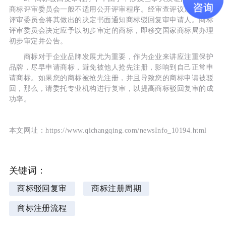
商标评审委员会一般不适用公开评审程序。经审查评议后，商标
评审委员会将其做出的决定书面通知商标驳回复审申请人。商标
评审委员会决定应予以初步审定的商标，即移交国家商标局办理
初步审定并公告。
商标对于企业品牌发展尤为重要，作为企业来讲应注重保护
品牌，尽早申请商标，避免被他人抢先注册，影响到自己正常申
请商标。如果您的商标被抢先注册，并且导致您的商标申请被驳
回，那么，请委托专业机构进行复审，以提高商标驳回复审的成
功率。
本文网址：https://www.qichangqing.com/newsInfo_10194.html
关键词：
商标驳回复审
商标注册周期
商标注册流程