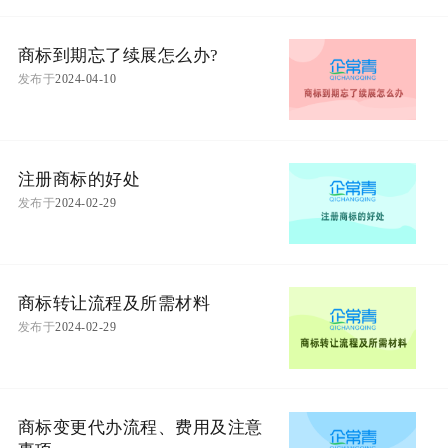
商标到期忘了续展怎么办?
发布于
2024-04-10
注册商标的好处
发布于
2024-02-29
商标转让流程及所需材料
发布于
2024-02-29
商标变更代办流程、费用及注意