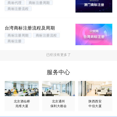
商标代理
商标注册周期
商标注册流程
台湾商标注册流程及周期
商标注册周期
商标注册流程
商标注册
已经没有更多了
服务中心
北京酒仙桥
北京通州
陕西西安
兆维大厦
保利大都会
中信大厦