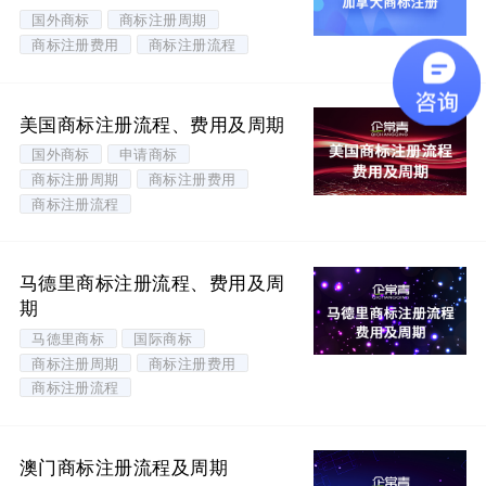
国外商标
商标注册周期
商标注册费用
商标注册流程
美国商标注册流程、费用及周期
国外商标
申请商标
商标注册周期
商标注册费用
商标注册流程
马德里商标注册流程、费用及周
期
马德里商标
国际商标
商标注册周期
商标注册费用
商标注册流程
澳门商标注册流程及周期