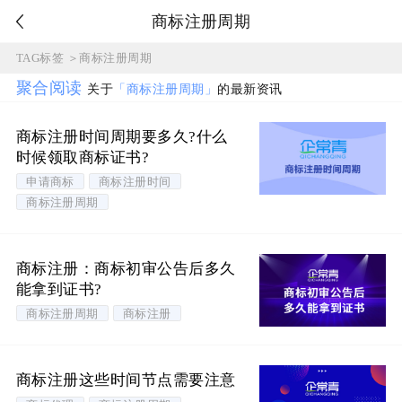
商标注册周期
TAG标签
＞
商标注册周期
聚合阅读
关于
「商标注册周期」
的最新资讯
商标注册时间周期要多久?什么
时候领取商标证书?
申请商标
商标注册时间
商标注册周期
商标注册：商标初审公告后多久
能拿到证书?
商标注册周期
商标注册
商标注册这些时间节点需要注意