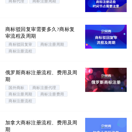
商标代理
商标注册周期
商标驳回复审需要多久?商标复
审流程及周期
商标驳回复审
商标注册周期
商标注册流程
俄罗斯商标注册流程、费用及周
期
国外商标
商标注册代理
商标注册周期
商标注册费用
商标注册流程
加拿大商标注册流程、费用及周
期