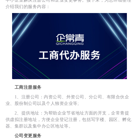
中小企业解决注册公司和企业变更事务。接下来，为您详细整理
介绍我们的服务内容：
工商注册服务
1、注册公司：内资公司、外资公司、分公司、有限合伙企
业、股份制公司以及个人独资企业等;
2、提供地址：为帮助企业节省地址方面的开支，企常青提
供虚拟注册地址，方便企业登记注册，包括写字楼、园区、孵化
器、集群以及集中办公区地址等。
公司变更服务