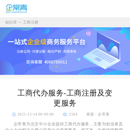
知识库
＞
工商注册
工商代办服务-工商注册及变
更服务
2021-12-14 00:00:00
2564
来源：企常青
企常青为北京中小企业提供工商代办服务，主要为创业者及