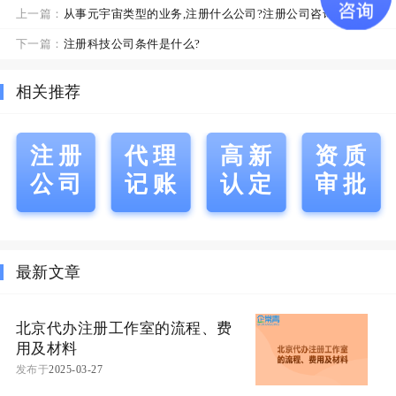
上一篇：
从事元宇宙类型的业务,注册什么公司?注册公司咨询
下一篇：
注册科技公司条件是什么?
相关推荐
注册
代理
高新
资质
公司
记账
认定
审批
最新文章
北京代办注册工作室的流程、费
用及材料
发布于
2025-03-27