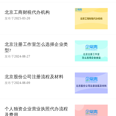
北京工商财税代办机构
发布于
2025-03-20
北京注册工作室怎么选择企业类
型?
发布于
2024-08-27
北京股份公司注册流程及材料
发布于
2024-08-09
个人独资企业营业执照代办流程
及费用