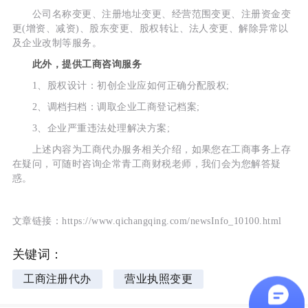
公司名称变更、注册地址变更、经营范围变更、注册资金变
更(增资、减资)、股东变更、股权转让、法人变更、解除异常以
及企业改制等服务。
此外，提供工商咨询服务
1、股权设计：初创企业应如何正确分配股权;
2、调档扫档：调取企业工商登记档案;
3、企业严重违法处理解决方案;
上述内容为工商代办服务相关介绍，如果您在工商事务上存
在疑问，可随时咨询企常青工商财税老师，我们会为您解答疑
惑。
文章链接：https://www.qichangqing.com/newsInfo_10100.html
关键词：
工商注册代办
营业执照变更