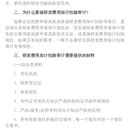
主、委托境外研发为辅的政策导向。
二、为什么要做研发费用加计扣除审计?
如果企业想要申请高新或者做研发费用加计扣除等项目，是
必须出具研发费用专项审计报告的。其实做研发费用专项审计报
告的主要用途就是申请高新技术企业，或是做研发费用加计扣除
项目。如果没有别的要求，一般不会要求出具研发费用加计扣除
审计专项报告。
三、研发费用加计扣除审计需要提供的材料
(一)综合类资料
1、营业执照;
2、税务登记证;
3、验资报告;
4、专利证书等自主知识产权的权利证书或申请报告;
5、产品(服务)应用专利等自主知识产权的说明;
6、所有研发项目的项目立项书，每一个项目对应一个项目
立项书;