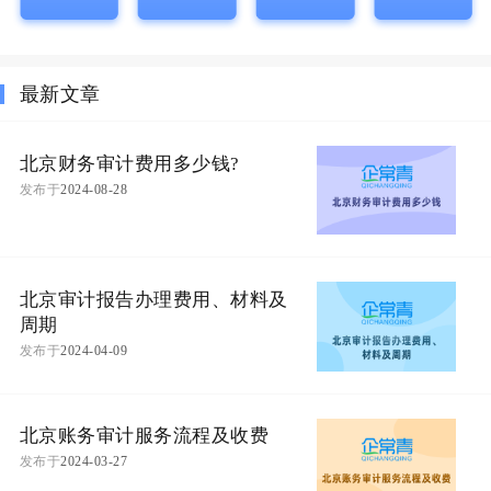
最新文章
北京财务审计费用多少钱?
发布于
2024-08-28
北京审计报告办理费用、材料及
周期
发布于
2024-04-09
北京账务审计服务流程及收费
发布于
2024-03-27