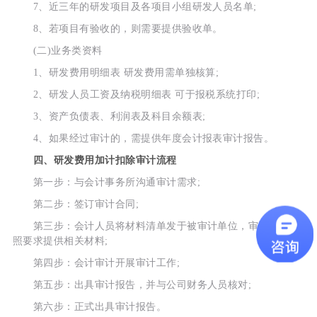
7、近三年的研发项目及各项目小组研发人员名单;
8、若项目有验收的，则需要提供验收单。
(二)业务类资料
1、研发费用明细表 研发费用需单独核算;
2、研发人员工资及纳税明细表 可于报税系统打印;
3、资产负债表、利润表及科目余额表;
4、如果经过审计的，需提供年度会计报表审计报告。
四、研发费用加计扣除审计流程
第一步：与会计事务所沟通审计需求;
第二步：签订审计合同;
第三步：会计人员将材料清单发于被审计单位，审计单位按
照要求提供相关材料;
第四步：会计审计开展审计工作;
第五步：出具审计报告，并与公司财务人员核对;
第六步：正式出具审计报告。