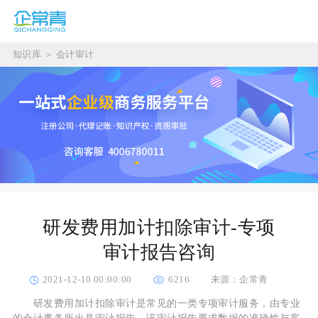
知识库
＞
会计审计
研发费用加计扣除审计-专项
审计报告咨询
2021-12-10 00:00:00
6216
来源：企常青
研发费用加计扣除审计是常见的一类专项审计服务，由专业