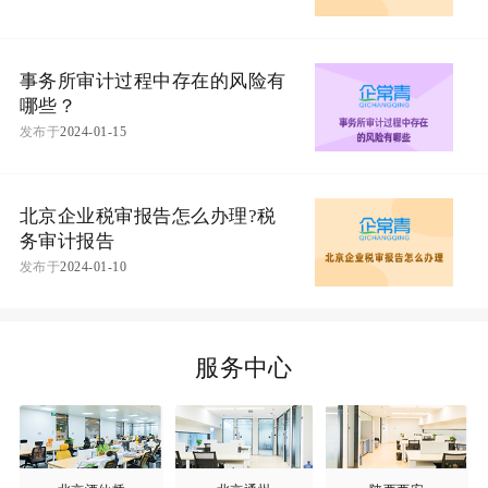
事务所审计过程中存在的风险有
哪些？
发布于
2024-01-15
北京企业税审报告怎么办理?税
务审计报告
发布于
2024-01-10
服务中心