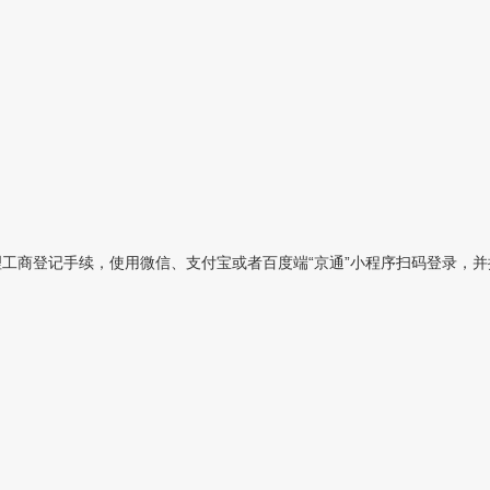
工商登记手续，使用微信、支付宝或者百度端“京通”小程序扫码登录，并按