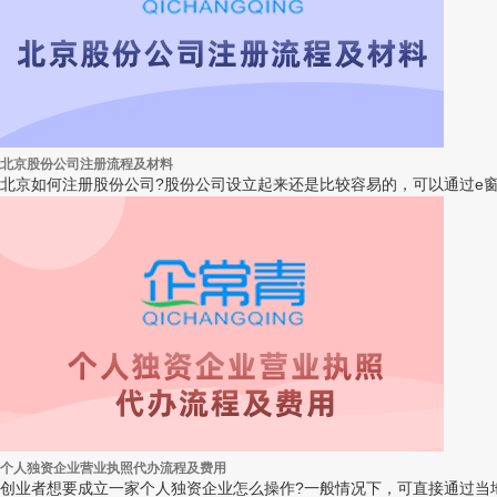
北京股份公司注册流程及材料
北京如何注册股份公司?股份公司设立起来还是比较容易的，可以通过e窗
个人独资企业营业执照代办流程及费用
创业者想要成立一家个人独资企业怎么操作?一般情况下，可直接通过当地