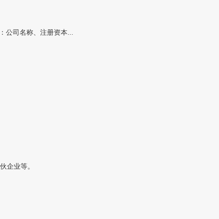
公司名称、注册资本...
伙企业等。