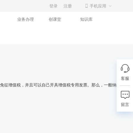
登录
注册
手机应用
业务办理
创课堂
知识库
客服
免征增值税，并且可以自己开具增值税专用发票。那么，一般纳税人企业
留言