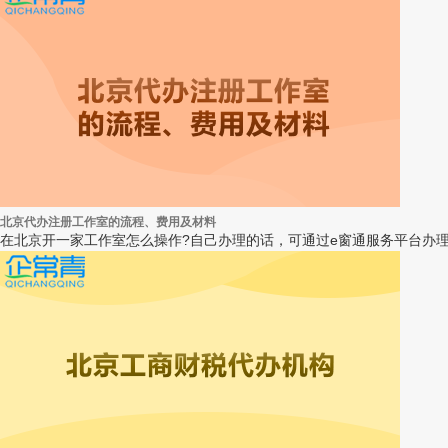
北京代办注册工作室的流程、费用及材料
在北京开一家工作室怎么操作?自己办理的话，可通过e窗通服务平台办理