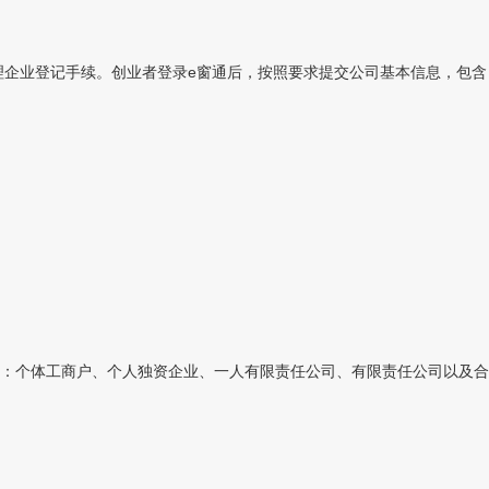
理企业登记手续。创业者登录e窗通后，按照要求提交公司基本信息，包含：
：个体工商户、个人独资企业、一人有限责任公司、有限责任公司以及合