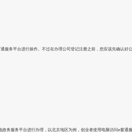
通服务平台进行操作。不过在办理公司登记注册之前，您应该先确认好公司
政务服务平台进行办理，以北京地区为例，创业者使用电脑访问e窗通服务