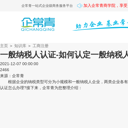
加入企常青商学院，享受
企常青一站式企业级商务服务平台
主页
＞
知识库
＞
工商注册
一般纳税人认证-如何认定一般纳税
2021-12-07 00:00:00
2466
来源：企常青
根据企业的纳税类型可分为小规模和一般纳税人企业，两类企业各有优
认证怎么办理?接下来，企常青为您整理介绍：