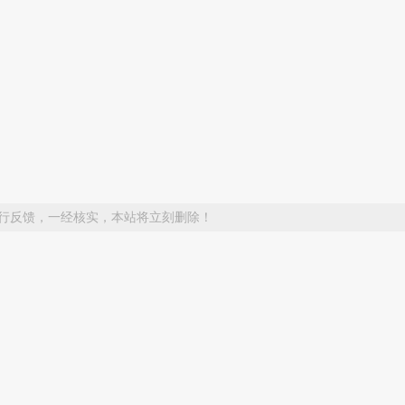
行反馈，一经核实，本站将立刻删除！