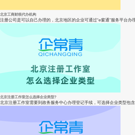
北京工商财税代办机构
注册公司是可以自己办理的，北京地区的企业可通过“e窗通”服务平台办
北京注册工作室怎么选择企业类型?
北京注册工作室需要到政务服务中心办理登记手续，可选择企业类型包含