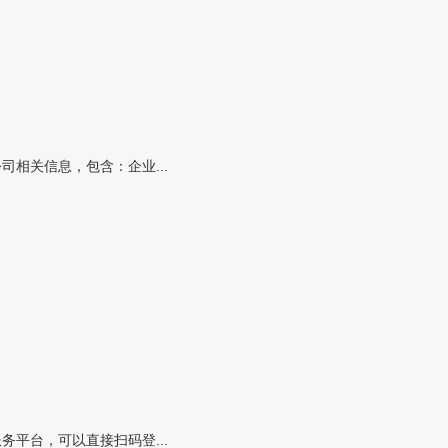
相关信息，包含：企业...
平台，可以直接扫码登...