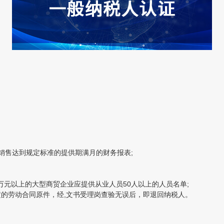
售达到规定标准的提供期满月的财务报表;
以上的大型商贸企业应提供从业人员50人以上的人员名单;
的劳动合同原件，经,文书受理岗查验无误后，即退回纳税人。