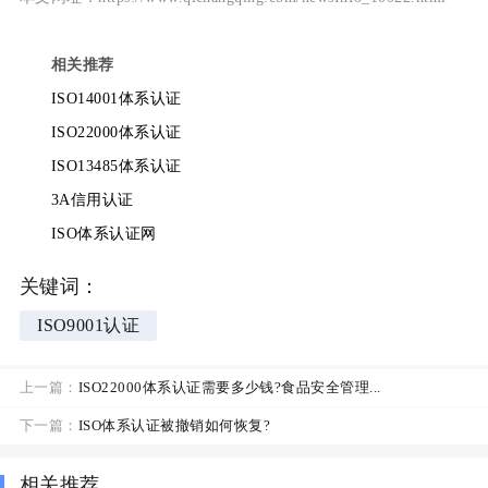
相关推荐
ISO14001体系认证
ISO22000体系认证
ISO13485体系认证
3A信用认证
ISO体系认证网
关键词：
ISO9001认证
上一篇：
ISO22000体系认证需要多少钱?食品安全管理...
下一篇：
ISO体系认证被撤销如何恢复?
相关推荐