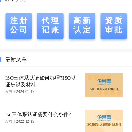
注册
代理
高新
资质
公司
记账
认定
审批
最新文章
ISO三体系认证如何办理?ISO认
证步骤及材料
发布于
2024-01-17
iso三体系认证需要什么条件?
发布于
2022-12-19