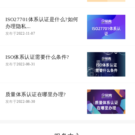
ISO27701体系认证是什么?如何
办理隐私...
发布于
2022-11-07
ISO体系认证需要什么条件?
发布于
2022-08-31
质量体系认证在哪里办理?
发布于
2022-08-30