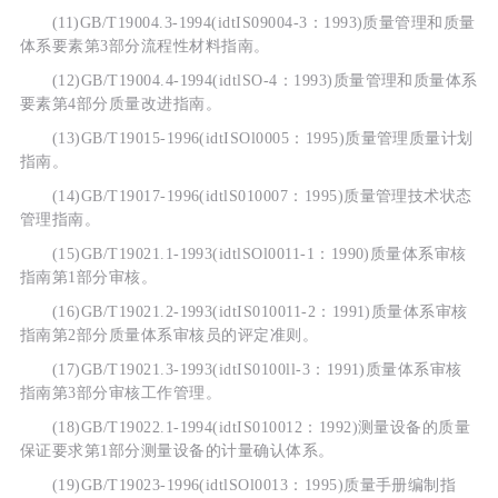
(11)GB/T19004.3-1994(idtIS09004-3：1993)质量管理和质量
体系要素第3部分流程性材料指南。
(12)GB/T19004.4-1994(idtlSO-4：1993)质量管理和质量体系
要素第4部分质量改进指南。
(13)GB/T19015-1996(idtISOl0005：1995)质量管理质量计划
指南。
(14)GB/T19017-1996(idtlS010007：1995)质量管理技术状态
管理指南。
(15)GB/T19021.1-1993(idtlSOl0011-1：1990)质量体系审核
指南第1部分审核。
(16)GB/T19021.2-1993(idtIS010011-2：1991)质量体系审核
指南第2部分质量体系审核员的评定准则。
(17)GB/T19021.3-1993(idtIS0100ll-3：1991)质量体系审核
指南第3部分审核工作管理。
(18)GB/T19022.1-1994(idtIS010012：1992)测量设备的质量
保证要求第1部分测量设备的计量确认体系。
(19)GB/T19023-1996(idtlSOl0013：1995)质量手册编制指