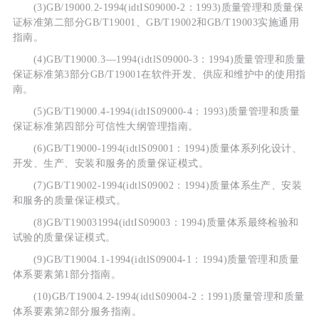
(3)GB/19000.2-1994(idtIS09000-2：1993)质量管理和质量保
证标准第二部分GB/T19001、GB/T19002和GB/T19003实施通用
指南。
(4)GB/T19000.3—1994(idtlS09000-3：1994)质量管理和质量
保证标准第3部分GB/T19001在软件开发、供应和维护中的使用指
南。
(5)GB/T19000.4-1994(idtIS09000-4：1993)质量管理和质量
保证标准第四部分可信性大纲管理指南。
(6)GB/T19000-1994(idtlS09001：1994)质量体系列化设计、
开发、生产、安装和服务的质量保证模式。
(7)GB/T19002-1994(idtlS09002：1994)质量体系生产、安装
和服务的质量保证模式。
(8)GB/T190031994(idtIS09003：1994)质量体系最终检验和
试验的质量保证模式。
(9)GB/T19004.1-1994(idtlS09004-1：1994)质量管理和质量
体系要素第1部分指南。
(10)GB/T19004.2-1994(idtlS09004-2：1991)质量管理和质量
体系要素第2部分服务指南。