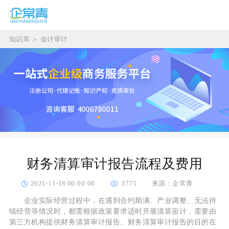
知识库
＞
会计审计
财务清算审计报告流程及费用
2021-11-18 00:00:00
3775
来源：企常青
企业实际经营过程中，在遇到合约期满、产业调整、无法持
续经营等情况时，都需根据政策要求适时开展清算亩计，需要由
第三方机构提供财务清算审计报告。财务清算审计报告的目的在