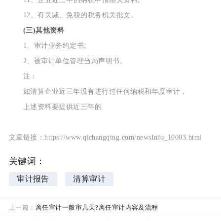
12、有关减、免税的税务机关批文。
(三)其他资料
1、审计业务约定书;
2、被审计单位管理当局声明书。
注：
如清算企业近三年没有进行过任何纳税和年度审计，
上述资料要提供近三年的
文章链接：https://www.qichangqing.com/newsInfo_10003.html
关键词：
审计报告
清算审计
上一篇：
离任审计一般审几天?离任审计内容及流程