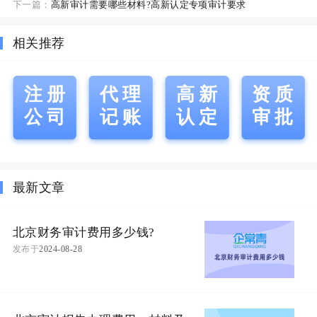
下一篇：
高新审计需要哪些材料?高新认定专项审计要求
相关推荐
注册
代理
高新
资质
公司
记账
认定
审批
最新文章
北京财务审计费用多少钱?
发布于
2024-08-28