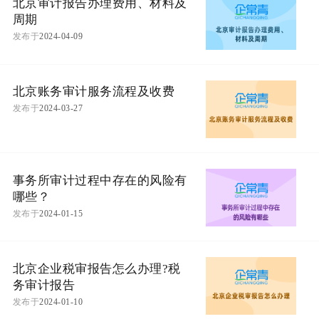
北京审计报告办理费用、材料及
周期
发布于
2024-04-09
北京账务审计服务流程及收费
发布于
2024-03-27
事务所审计过程中存在的风险有
哪些？
发布于
2024-01-15
北京企业税审报告怎么办理?税
务审计报告
发布于
2024-01-10