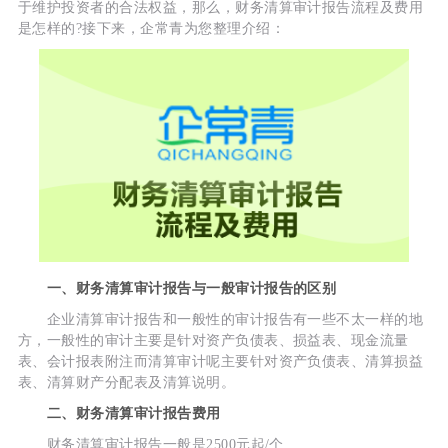
于维护投资者的合法权益，那么，财务清算审计报告流程及费用
是怎样的?接下来，企常青为您整理介绍：
一、财务清算审计报告与一般审计报告的区别
企业清算审计报告和一般性的审计报告有一些不太一样的地
方，一般性的审计主要是针对资产负债表、损益表、现金流量
表、会计报表附注而清算审计呢主要针对资产负债表、清算损益
表、清算财产分配表及清算说明。
二、财务清算审计报告费用
财务清算审计报告一般是2500元起/个