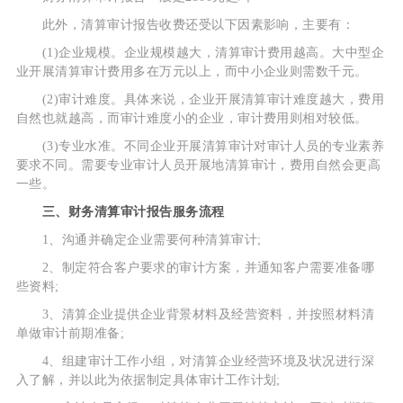
此外，清算审计报告收费还受以下因素影响，主要有：
(1)企业规模。企业规模越大，清算审计费用越高。大中型企
业开展清算审计费用多在万元以上，而中小企业则需数千元。
(2)审计难度。具体来说，企业开展清算审计难度越大，费用
自然也就越高，而审计难度小的企业，审计费用则相对较低。
(3)专业水准。不同企业开展清算审计对审计人员的专业素养
要求不同。需要专业审计人员开展地清算审计，费用自然会更高
一些。
三、财务清算审计报告服务流程
1、沟通并确定企业需要何种清算审计;
2、制定符合客户要求的审计方案，并通知客户需要准备哪
些资料;
3、清算企业提供企业背景材料及经营资料，并按照材料清
单做审计前期准备;
4、组建审计工作小组，对清算企业经营环境及状况进行深
入了解，并以此为依据制定具体审计工作计划;