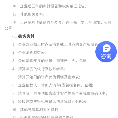
10、企业近三年的审计报告和税务鉴证报告;
11、其他相关资料。
注：上述资料请提供原件及复印件一份，复印件请加盖公司
公章
(二)财务资料
1、企业营业截止时点及清算截止时点的资产负债表;
2、企业清算损益表;
3、公司清算年度的总帐、明细帐、会计凭证;
4、清算年度的银行存款对帐单;
5、清算开始日的资产负债明细及盘点表;
6、企业债权人、债务人清单(应包括名称、金额);
7、清算资产的评估报告或非货币性资产变现价值确认书;
9、经股东或主管机关确认的清算财产分配表;
10、其他与清算相关的资料;
11、企业近三年的纳税申报相关资料;