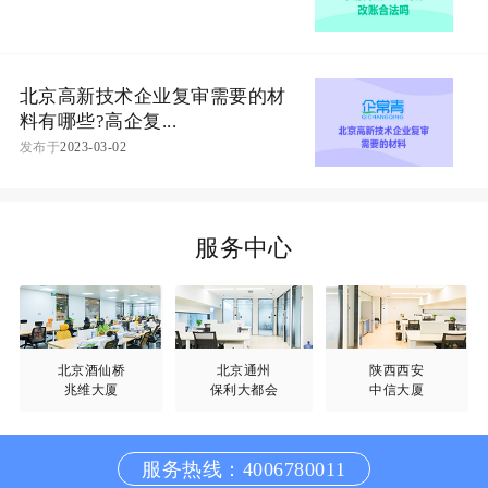
北京高新技术企业复审需要的材
料有哪些?高企复...
发布于
2023-03-02
服务中心
北京酒仙桥
北京通州
陕西西安
兆维大厦
保利大都会
中信大厦
服务热线：4006780011