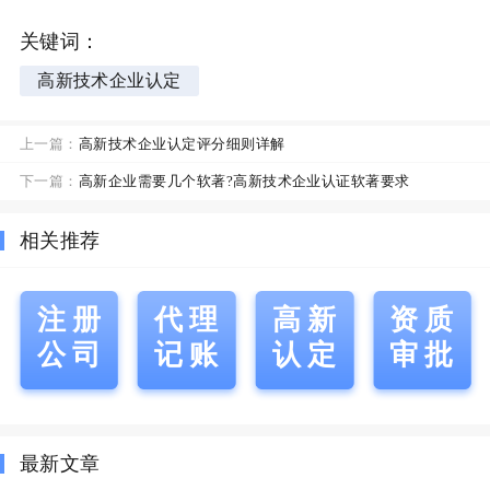
关键词：
高新技术企业认定
上一篇：
高新技术企业认定评分细则详解
下一篇：
高新企业需要几个软著?高新技术企业认证软著要求
相关推荐
注册
代理
高新
资质
公司
记账
认定
审批
最新文章