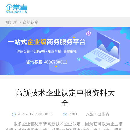
知识库
＞
高新认定
高新技术企业认定申报资料大
全
2021-11-17 00:00:00
2381
来源：企常青
很多企业都想申请高新技术企业认定，因为它可以为企业带