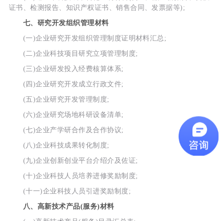
证书、检测报告、知识产权证书、销售合同、发票据等);
七、研究开发组织管理材料
(一)企业研究开发组织管理制度证明材料汇总;
(二)企业科技项目研究立项管理制度;
(三)企业研发投入经费核算体系;
(四)企业研究开发成立行政文件;
(五)企业研究开发管理制度;
(六)企业研究场地科研设备清单;
(七)企业产学研合作及合作协议;
(八)企业科技成果转化制度;
(九)企业创新创业平台介绍介及佐证;
(十)企业科技人员培养进修奖励制度;
(十一)企业科技人员引进奖励制度;
八、高新技术产品(服务)材料