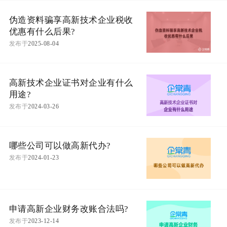
伪造资料骗享高新技术企业税收
优惠有什么后果?
发布于
2025-08-04
高新技术企业证书对企业有什么
用途?
发布于
2024-03-26
哪些公司可以做高新代办?
发布于
2024-01-23
申请高新企业财务改账合法吗?
发布于
2023-12-14