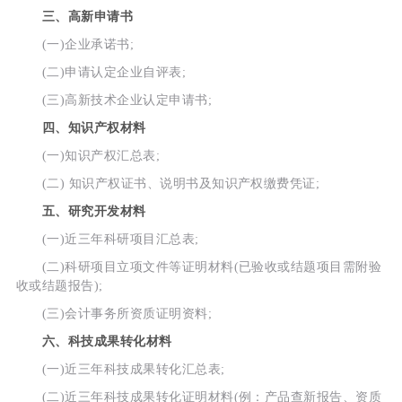
三、高新申请书
(一)企业承诺书;
(二)申请认定企业自评表;
(三)高新技术企业认定申请书;
四、知识产权材料
(一)知识产权汇总表;
(二) 知识产权证书、说明书及知识产权缴费凭证;
五、研究开发材料
(一)近三年科研项目汇总表;
(二)科研项目立项文件等证明材料(已验收或结题项目需附验
收或结题报告);
(三)会计事务所资质证明资料;
六、科技成果转化材料
(一)近三年科技成果转化汇总表;
(二)近三年科技成果转化证明材料(例：产品查新报告、资质