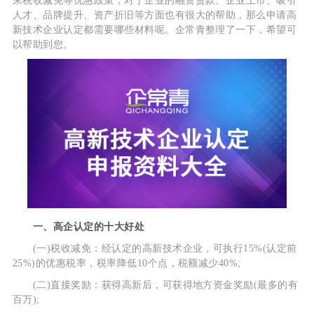
来税收减免等优惠政策，对于企业的融资贷款、企业上市、吸引
人才、品牌提升、资产折旧等方面也有很大的帮助，那么申请高
新技术企业认定都需要哪些材料呢。企常青整理了一下，希望可
以帮助到您。
一、高企认定的十大好处
(一)税收减免：经认定的高新技术企业，可执行15%(认定前
25%)的优惠税率，税率降低10个点，税额减少40%;
(二)直接奖励：获得高新后，可获得地方资金奖励(最多的有
百万);