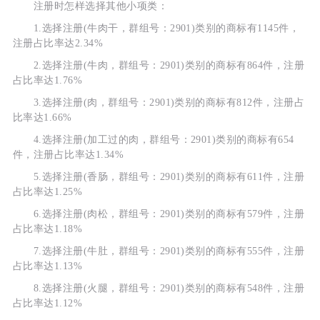
注册时怎样选择其他小项类：
1.选择注册(牛肉干，群组号：2901)类别的商标有1145件，
注册占比率达2.34%
2.选择注册(牛肉，群组号：2901)类别的商标有864件，注册
占比率达1.76%
3.选择注册(肉，群组号：2901)类别的商标有812件，注册占
比率达1.66%
4.选择注册(加工过的肉，群组号：2901)类别的商标有654
件，注册占比率达1.34%
5.选择注册(香肠，群组号：2901)类别的商标有611件，注册
占比率达1.25%
6.选择注册(肉松，群组号：2901)类别的商标有579件，注册
占比率达1.18%
7.选择注册(牛肚，群组号：2901)类别的商标有555件，注册
占比率达1.13%
8.选择注册(火腿，群组号：2901)类别的商标有548件，注册
占比率达1.12%