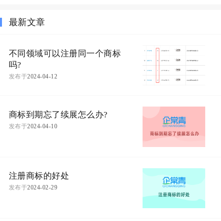
最新文章
不同领域可以注册同一个商标
吗?
发布于
2024-04-12
商标到期忘了续展怎么办?
发布于
2024-04-10
注册商标的好处
发布于
2024-02-29