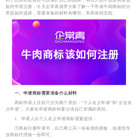
利于以后的发展还可以保护自己的品牌，有些人还不知道具体该
如何申请注册，今天企常青就带大家了解一下申请牛肉商标的分
类该如何选择，需要准备的材料有哪些，和具体的流程。
一、申请商标需要准备什么材料
商标申请人目前只分为两个类别：“个人名义申请”和“企业名
义申请”。大家在申请商标时要分清自己所属的类别。
1、申请人以个人名义申请商标需要提供：
①商标注册申请书，自己网上买一份标准的模板，或者找专
业商标代理做一份即可。