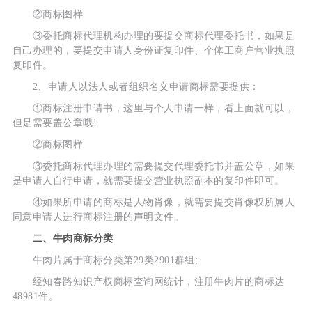
②商标图样
③委托商标代理机构办理的要提交商标代理委托书，如果是
自己办理的，要提交申请人身份证复印件、个体工商户营业执照
复印件。
2、申请人以法人或者组织名义申请商标需要提供：
①商标注册申请书，这里与个人申请一样，看上面就可以，
但是需要盖公章哦!
②商标图样
③委托商标代理办理的需要提交代理委托书并盖公章，如果
是申请人自行申请，就需要提交营业执照副本的复印件即可。
④如果所申请的商标是人物肖像，就需要提交肖像权所属人
同意申请人进行商标注册的声明文件。
二、牛肉商标分类
牛肉片属于商标分类第29类2901群组;
经知春路知识产权商标查询网统计，注册牛肉片的商标达
48981件。