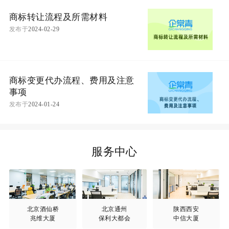
商标转让流程及所需材料
发布于
2024-02-29
商标变更代办流程、费用及注意
事项
发布于
2024-01-24
服务中心
北京酒仙桥
北京通州
陕西西安
兆维大厦
保利大都会
中信大厦