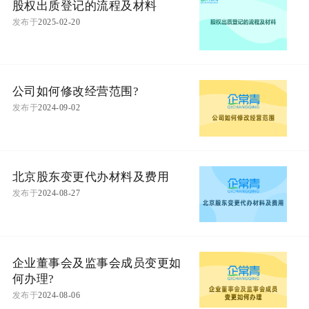
股权出质登记的流程及材料
发布于
2025-02-20
公司如何修改经营范围?
发布于
2024-09-02
北京股东变更代办材料及费用
发布于
2024-08-27
企业董事会及监事会成员变更如
何办理?
发布于
2024-08-06