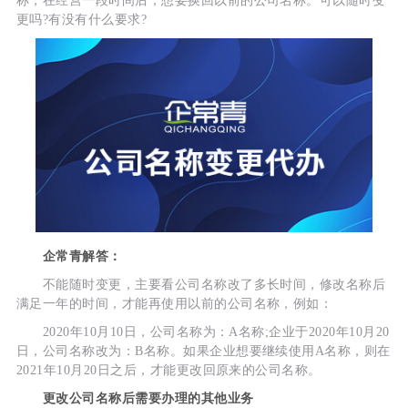
称，在经营一段时间后，想要换回以前的公司名称。可以随时变
更吗?有没有什么要求?
企常青解答：
不能随时变更，主要看公司名称改了多长时间，修改名称后
满足一年的时间，才能再使用以前的公司名称，例如：
2020年10月10日，公司名称为：A名称;企业于2020年10月20
日，公司名称改为：B名称。如果企业想要继续使用A名称，则在
2021年10月20日之后，才能更改回原来的公司名称。
更改公司名称后需要办理的其他业务