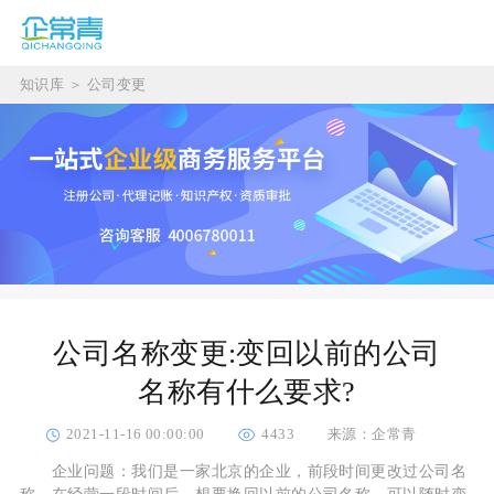
知识库
＞
公司变更
公司名称变更:变回以前的公司
名称有什么要求?
2021-11-16 00:00:00
4433
来源：企常青
企业问题：我们是一家北京的企业，前段时间更改过公司名