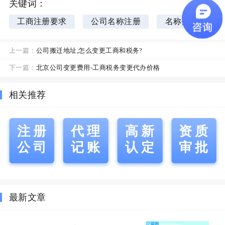
关键词：
工商注册要求
公司名称注册
名称变更
上一篇：
公司搬迁地址,怎么变更工商和税务?
下一篇：
北京公司变更费用-工商税务变更代办价格
相关推荐
注册
代理
高新
资质
公司
记账
认定
审批
最新文章