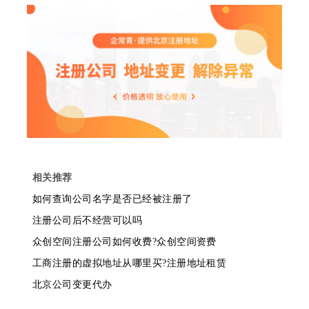
相关推荐
如何查询公司名字是否已经被注册了
注册公司后不经营可以吗
众创空间注册公司如何收费?众创空间资费
工商注册的虚拟地址从哪里买?注册地址租赁
北京公司变更代办