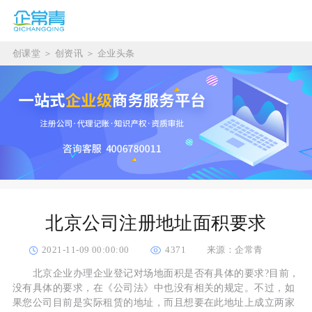
创课堂
＞
创资讯
＞
企业头条
北京公司注册地址面积要求
2021-11-09 00:00:00
4371
来源：企常青
北京企业办理企业登记对场地面积是否有具体的要求?目前，
没有具体的要求，在《公司法》中也没有相关的规定。不过，如
果您公司目前是实际租赁的地址，而且想要在此地址上成立两家