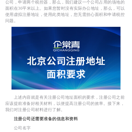
公司，申请两个税控器，那么，我们建议一个公司占用的场地的
面积在30平米以上。如果您暂时没有实际办公地址，那么，可以
使用虚拟注册地址，使用此类地址，您无需担心面积和申请税控
问题。
上述内容就是有关注册公司地址面积的要求，注册公司之前
应该提前准备好相关材料，以便提高注册公司的效率。接下来，
我们对注册公司材料进行了解。
注册公司还需要准备的信息和资料
公司名字