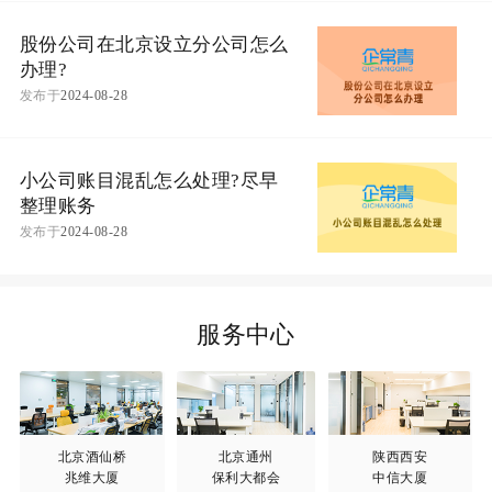
股份公司在北京设立分公司怎么
办理?
发布于
2024-08-28
小公司账目混乱怎么处理?尽早
整理账务
发布于
2024-08-28
服务中心
北京酒仙桥
北京通州
陕西西安
兆维大厦
保利大都会
中信大厦