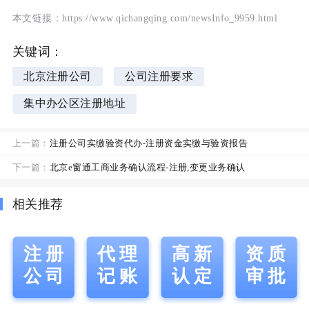
本文链接：https://www.qichangqing.com/newsInfo_9959.html
关键词：
北京注册公司
公司注册要求
集中办公区注册地址
上一篇：
注册公司实缴验资代办-注册资金实缴与验资报告
下一篇：
北京e窗通工商业务确认流程-注册,变更业务确认
相关推荐
注册
代理
高新
资质
公司
记账
认定
审批