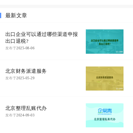
最新文章
出口企业可以通过哪些渠道申报
出口退税?
发布于
2025-08-06
北京财务派遣服务
发布于
2025-05-29
北京整理乱账代办
发布于
2024-09-03