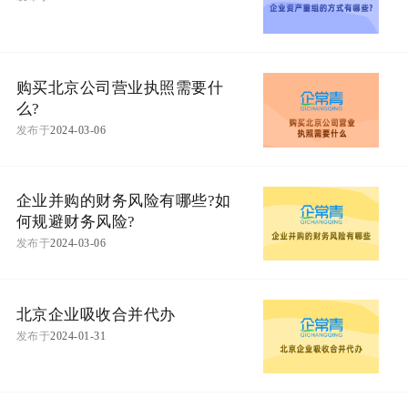
购买北京公司营业执照需要什
么?
发布于
2024-03-06
企业并购的财务风险有哪些?如
何规避财务风险?
发布于
2024-03-06
北京企业吸收合并代办
发布于
2024-01-31