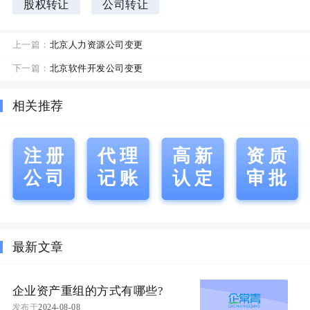
股权转让
公司转让
上一篇：
北京人力资源公司变更
下一篇：
北京软件开发公司变更
相关推荐
注册
代理
高新
资质
公司
记账
认定
审批
最新文章
企业资产重组的方式有哪些?
发布于
2024-08-08