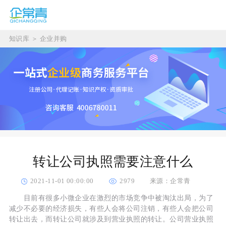
知识库
＞
企业并购
转让公司执照需要注意什么
2021-11-01 00:00:00
2979
来源：企常青
目前有很多小微企业在激烈的市场竞争中被淘汰出局，为了
减少不必要的经济损失，有些人会将公司注销，有些人会把公司
转让出去，而转让公司就涉及到营业执照的转让。公司营业执照