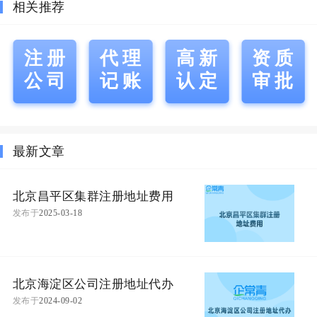
相关推荐
注册
代理
高新
资质
公司
记账
认定
审批
最新文章
北京昌平区集群注册地址费用
发布于
2025-03-18
北京海淀区公司注册地址代办
发布于
2024-09-02