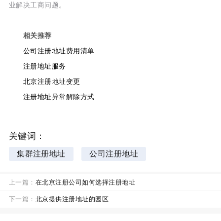
业解决工商问题。
相关推荐
公司注册地址费用清单
注册地址服务
北京注册地址变更
注册地址异常解除方式
关键词：
集群注册地址
公司注册地址
上一篇：
在北京注册公司如何选择注册地址
下一篇：
北京提供注册地址的园区