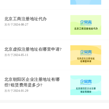
北京工商注册地址代办
发布于
2024-08-27
北京虚拟注册地址在哪里申请?
发布于
2024-05-11
北京朝阳区企业注册地址有哪
些?租赁费用是多少?
发布于
2024-01-29