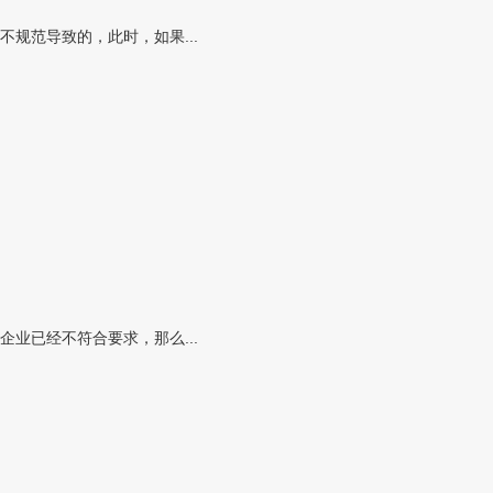
规范导致的，此时，如果...
业已经不符合要求，那么...