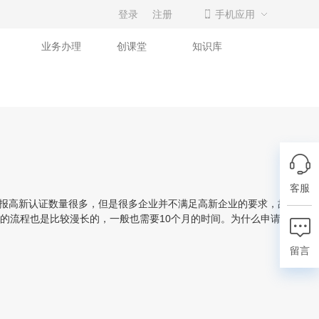
登录
注册
手机应用
业务办理
创课堂
知识库
客服
报高新认证数量很多，但是很多企业并不满足高新企业的要求，故而以失
的流程也是比较漫长的，一般也需要10个月的时间。为什么申请高新企
留言