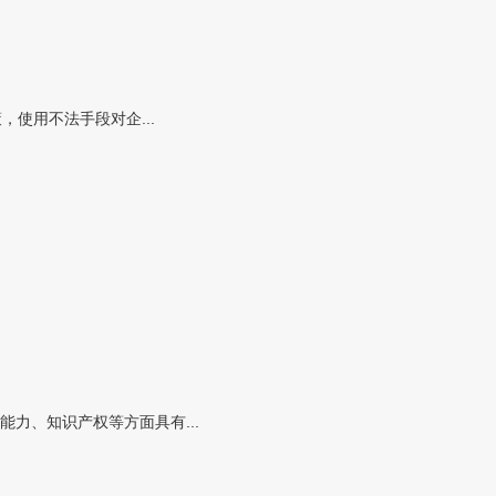
使用不法手段对企...
力、知识产权等方面具有...