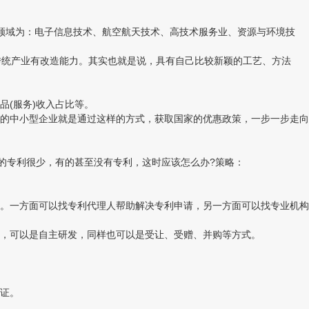
领域为：电子信息技术、航空航天技术、高技术服务业、资源与环境技
统产业有改造能力。其实也就是说，具有自己比较新颖的工艺、方法
(服务)收入占比等。
的中小型企业就是通过这样的方式，获取国家的优惠政策，一步一步走向
的专利很少，有的甚至没有专利，这时应该怎么办?策略：
。一方面可以找专利代理人帮助解决专利申请，另一方面可以找专业机构
，可以是自主研发，同样也可以是受让、受赠、并购等方式。
证。