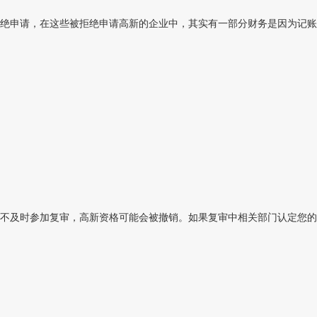
绝申请，在这些被拒绝申请高新的企业中，其实有一部分财务是因为记账不
不及时参加复审，高新资格可能会被撤销。如果复审中相关部门认定您的企