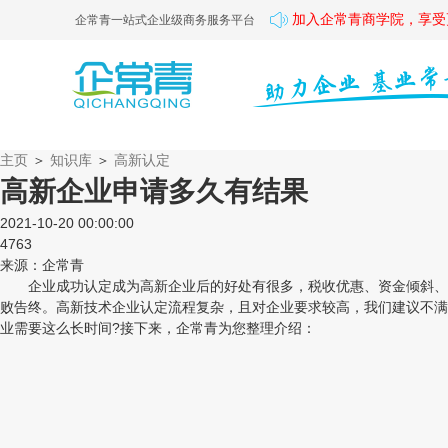
加入企常青商学院，享受
企常青一站式企业级商务服务平台
主页
＞
知识库
＞
高新认定
高新企业申请多久有结果
2021-10-20 00:00:00
4763
来源：企常青
企业成功认定成为高新企业后的好处有很多，税收优惠、资金倾斜、投标
败告终。高新技术企业认定流程复杂，且对企业要求较高，我们建议不满
业需要这么长时间?接下来，企常青为您整理介绍：