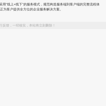
牌。采用“线上+线下”的服务模式，规范构造服务端到客户端的完整流程体
正为客户提供全方位的企业服务解决方案。
行反馈，一经核实，本站将立刻删除！