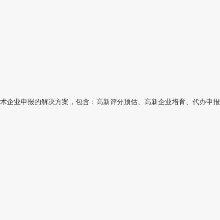
术企业申报的解决方案，包含：高新评分预估、高新企业培育、代办申报高