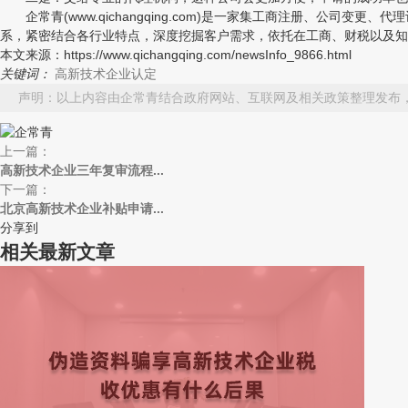
企常青(www.qichangqing.com)是一家集工商注册、公司
系，紧密结合各行业特点，深度挖掘客户需求，依托在工商、财税以及知
本文来源：https://www.qichangqing.com/newsInfo_9866.html
关键词：
高新技术企业认定
声明：以上内容由企常青结合政府网站、互联网及相关政策整理发布
上一篇：
高新技术企业三年复审流程...
下一篇：
北京高新技术企业补贴申请...
分享到
相关最新文章