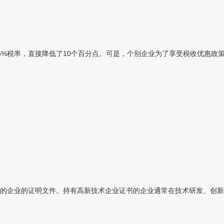
%税率，直接降低了10个百分点。可是，个别企业为了享受税收优惠政策，
的企业的证明文件。持有高新技术企业证书的企业通常在技术研发、创新能