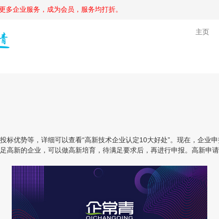
更多企业服务，成为会员，服务均打折。
主页
优势等，详细可以查看“高新技术企业认定10大好处”。现在，企业申
足高新的企业，可以做高新培育，待满足要求后，再进行申报。高新申请