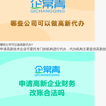
哪些公司可以做高新代办?
申请高新技术企业可委托专门的机构进行代办，代办机构主要提供高新技