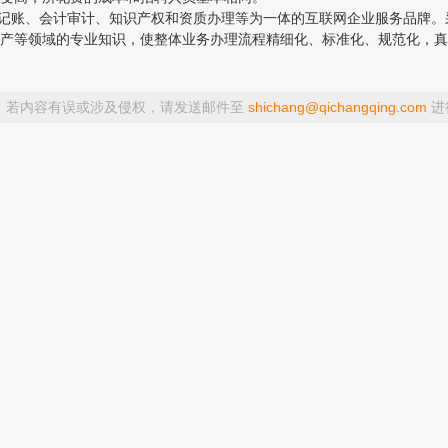
变更、代理记账、会计审计、知识产权和资质办理等为一体的互联网企业服务品
产等领域的专业知识，使整体业务办理流程精细化、标准化、规范化，真
，若内容有误或涉及侵权，请发送邮件至
shichang@qichangqing.com
进