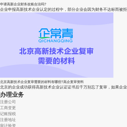
申请高新企业财务改账合法吗?
企业申报高新技术企业认定的过程中，部分企业会因为财务不达标而被拒
北京高新技术企业复审需要的材料有哪些?高企复审资料
北京的企业成功获得高新技术企业认证证书后千万别忘了复审，如果企业
办理业务
注册公司
工商变更
记账报税
注册地址
审计验资