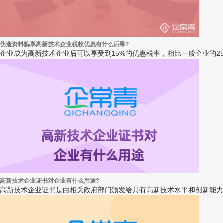
伪造资料骗享高新技术企业税收优惠有什么后果?
企业成为高新技术企业后可以享受到15%的优惠税率，相比一般企业的25
高新技术企业证书对企业有什么用途?
高新技术企业证书是由相关政府部门颁发给具有高新技术水平和创新能力