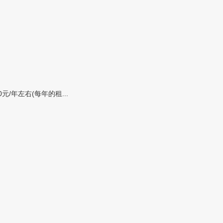
年左右(每年的租...