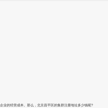
企业的经营成本。那么，北京昌平区的集群注册地址多少钱呢?