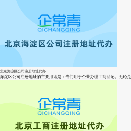
北京海淀区公司注册地址代办
海淀区公司注册地址的主要用途是：专门用于企业办理工商登记。无论是