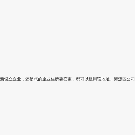
新设立企业，还是您的企业住所要变更，都可以租用该地址。海淀区公司注