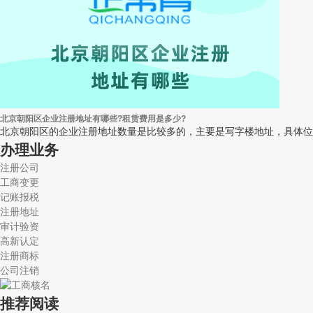
北京朝阳区企业注册地址有哪些?租赁费用是多少?
北京朝阳区的企业注册地址数量是比较多的，主要是写字楼地址，具体位置包
办理业务
注册公司
工商变更
记账报税
注册地址
审计验资
高新认定
注册商标
公司注销
推荐阅读