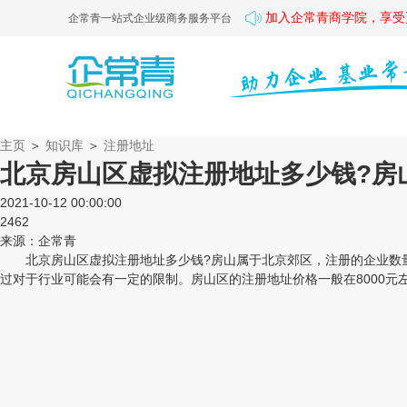
加入企常青商学院，享受
企常青一站式企业级商务服务平台
主页
＞
知识库
＞
注册地址
北京房山区虚拟注册地址多少钱?房
2021-10-12 00:00:00
2462
来源：企常青
北京房山区虚拟注册地址多少钱?房山属于北京郊区，注册的企业数量
过对于行业可能会有一定的限制。房山区的注册地址价格一般在8000