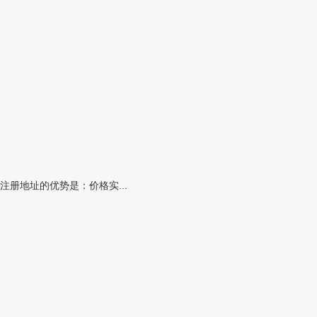
册地址的优势是：价格实...