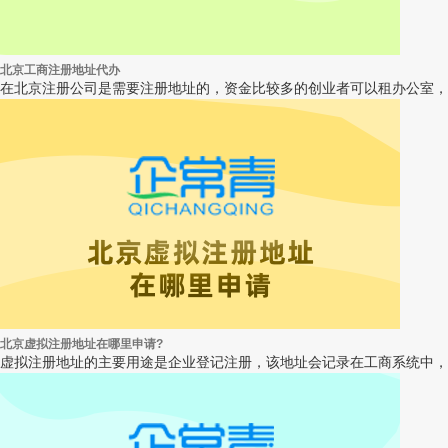
北京工商注册地址代办
在北京注册公司是需要注册地址的，资金比较多的创业者可以租办公室，
北京虚拟注册地址在哪里申请?
虚拟注册地址的主要用途是企业登记注册，该地址会记录在工商系统中，