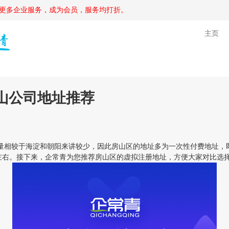
更多企业服务，成为会员，服务均打折。
主页
山公司地址推荐
相较于海淀和朝阳来讲较少，因此房山区的地址多为一次性付费地址，
元左右。接下来，企常青为您推荐房山区的虚拟注册地址，方便大家对比选