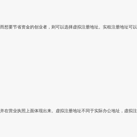
而想要节省资金的创业者，则可以选择虚拟注册地址。实租注册地址可以找
并在营业执照上面体现出来。虚拟注册地址不同于实际办公地址，虚拟注册