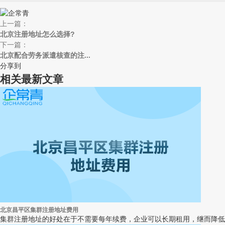
上一篇：
北京注册地址怎么选择?
下一篇：
北京配合劳务派遣核查的注...
分享到
相关最新文章
北京昌平区集群注册地址费用
集群注册地址的好处在于不需要每年续费，企业可以长期租用，继而降低