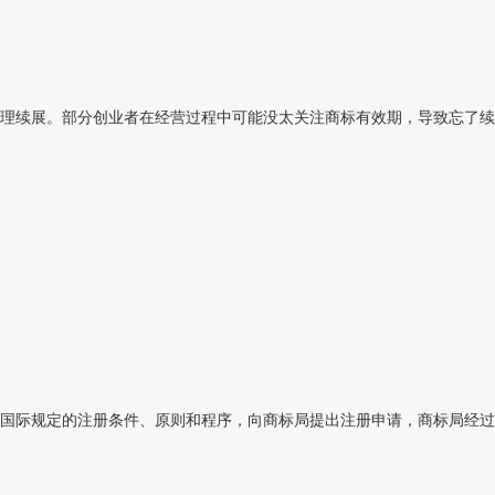
理续展。部分创业者在经营过程中可能没太关注商标有效期，导致忘了续
国际规定的注册条件、原则和程序，向商标局提出注册申请，商标局经过审