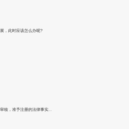
展，此时应该怎么办呢?
核，准予注册的法律事实...