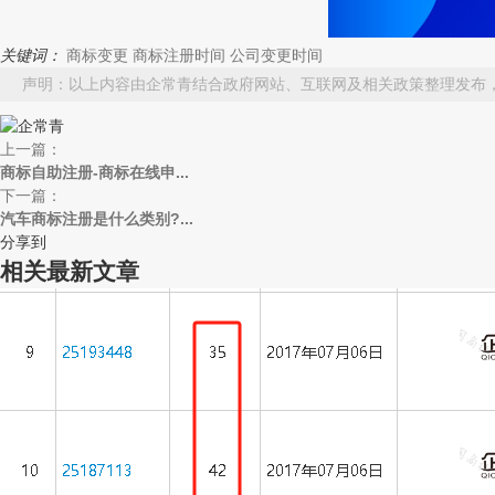
关键词：
商标变更
商标注册时间
公司变更时间
声明：以上内容由企常青结合政府网站、互联网及相关政策整理发布
上一篇：
商标自助注册-商标在线申...
下一篇：
汽车商标注册是什么类别?...
分享到
相关最新文章