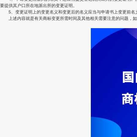
要提供其户口所在地派出所的变更证明。
5、变更证明上的变更名义和变更后的名义应当与申请书上变更前名
上述内容就是有关商标变更所需时间及其他相关需要注意的问题，如果