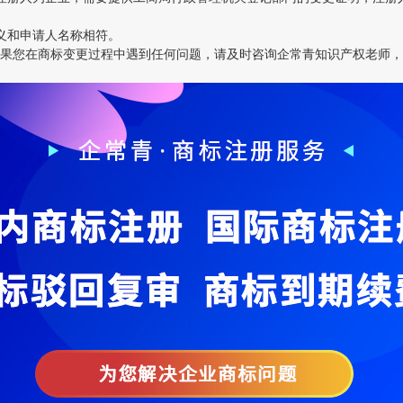
义和申请人名称相符。
您在商标变更过程中遇到任何问题，请及时咨询企常青知识产权老师，