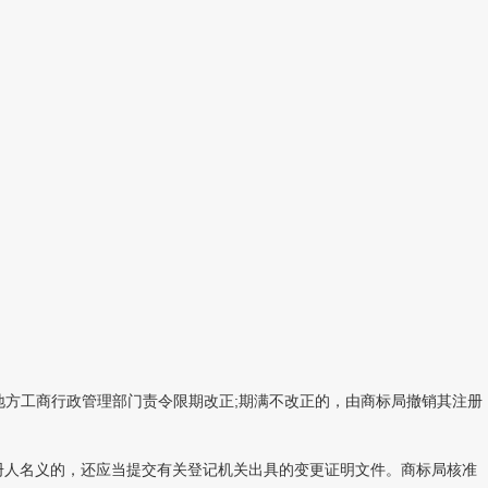
方工商行政管理部门责令限期改正;期满不改正的，由商标局撤销其注册
人名义的，还应当提交有关登记机关出具的变更证明文件。商标局核准