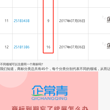
不同领域可以注册同一个商标吗?
我们知道，商标分类总共有45个，每个分类分别代表不同的领域，从而让