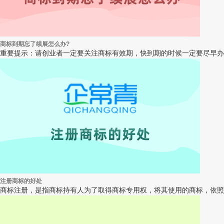
商标到期忘了续展怎么办?
重要提示：请创业者一定要关注商标有效期，快到期的时候一定要尽早办
注册商标的好处
商标注册，是指商标持有人为了取得商标专用权，将其使用的商标，依照