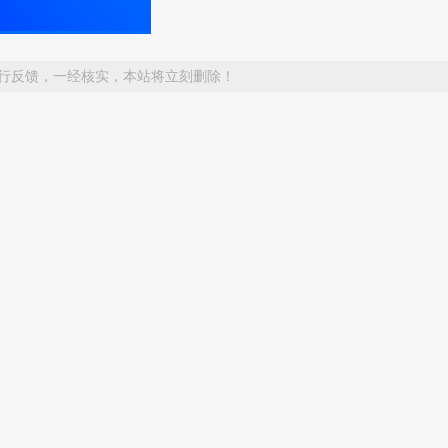
行反馈，一经核实，本站将立刻删除！