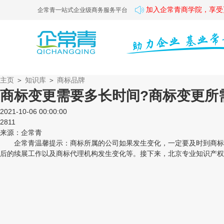
加入企常青商学院，享受
企常青一站式企业级商务服务平台
主页
＞
知识库
＞
商标品牌
商标变更需要多长时间?商标变更所
2021-10-06 00:00:00
2811
来源：企常青
企常青温馨提示：商标所属的公司如果发生变化，一定要及时到商标部
后的续展工作以及商标代理机构发生变化等。接下来，北京专业知识产权