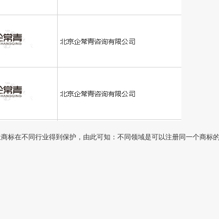
商标在不同行业得到保护，由此可知：不同领域是可以注册同一个商标的。如