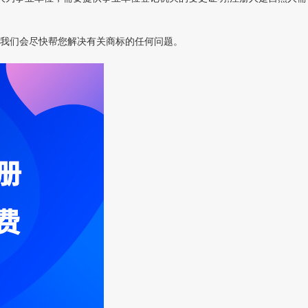
我们会尽快帮您解决有关商标的任何问题。