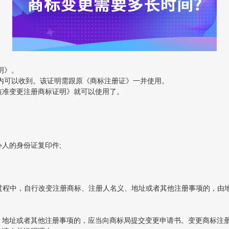
明》。
可以收到。该证明需跟原《商标注册证》一并使用。
核准变更注册商标证明》就可以使用了。
人的身份证复印件;
程中，自行改变注册商标、注册人名义、地址或者其他注册事项的，由地
地址或者其他注册事项的，应当向商标局提交变更申请书。变更商标注册