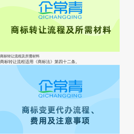
商标转让流程及所需材料
商标转让流程适用《商标法》第四十二条。