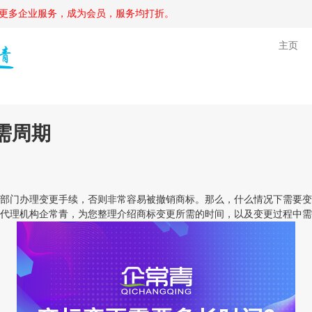
更多企业服务，成为会员，服务均打折。
主页
需周期
门办理变更手续，否则非常容易被撤销商标。那么，什么情况下需要变
代理机构企常青，为您整理介绍商标变更所需的时间，以及变更过程中需